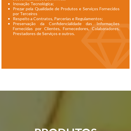
Inovação Tecnológica;
Prezar pela Qualidade de Produtos e Serviços Fornecidos
por Terceiros
Respeito a Contratos, Parcerias e Regulamentos;
Preservação da Confidencialidade das Informações
Fornecidas por Clientes, Fornecedores, Colaboradores,
Prestadores de Serviços e outros.