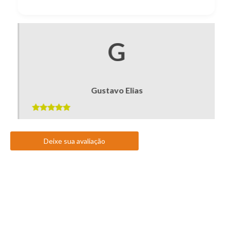
G
Gustavo Elias
Deixe sua avaliação