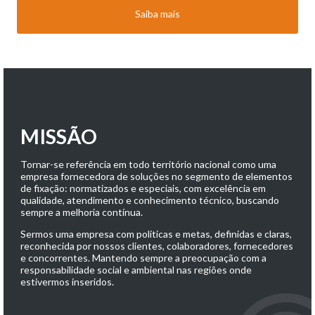
Saiba mais
MISSÃO
Tornar-se referência em todo território nacional como uma
empresa fornecedora de soluções no segmento de elementos
de fixação: normatizados e especiais, com excelência em
qualidade, atendimento e conhecimento técnico, buscando
sempre a melhoria contínua.
Sermos uma empresa com políticas e metas, definidas e claras,
reconhecida por nossos clientes, colaboradores, fornecedores
e concorrentes. Mantendo sempre a preocupação com a
responsabilidade social e ambiental nas regiões onde
estivermos inseridos.