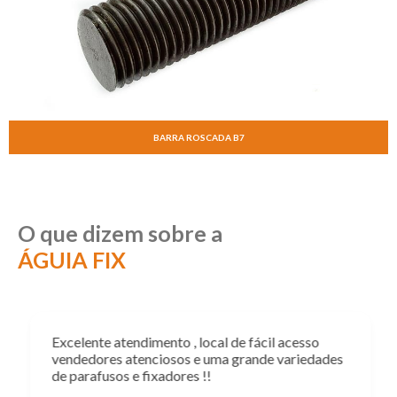
BARRA ROSCADA B7
O que dizem sobre a
ÁGUIA FIX
Excelente atendimento , local de fácil acesso
vendedores atenciosos e uma grande variedades
de parafusos e fixadores !!