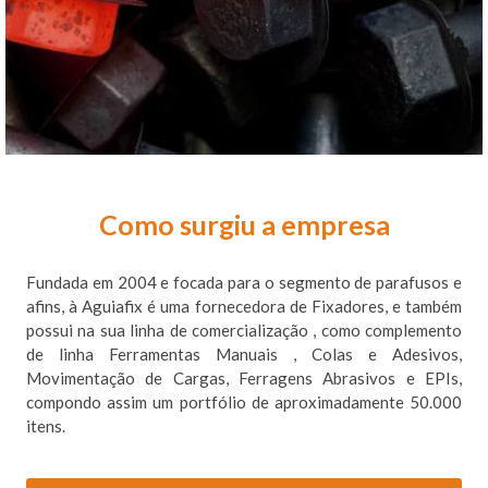
Como surgiu a empresa
Fundada em 2004 e focada para o segmento de parafusos e
afins, à Aguiafix é uma fornecedora de Fixadores, e também
possui na sua linha de comercialização , como complemento
de linha Ferramentas Manuais , Colas e Adesivos,
Movimentação de Cargas, Ferragens Abrasivos e EPIs,
compondo assim um portfólio de aproximadamente 50.000
itens.