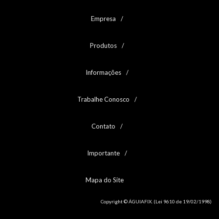
Empresa
Produtos
Informações
Trabalhe Conosco
Contato
Importante
Mapa do Site
Copyright © ÁGUIAFIX. (Lei 9610 de 19/02/1998)