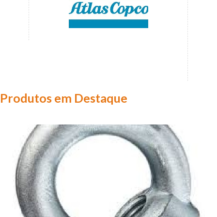
Produtos em Destaque