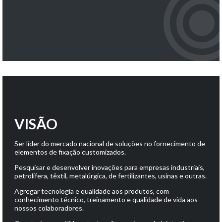
VISÃO
Ser líder do mercado nacional de soluções no fornecimento de
elementos de fixação customizados.
Pesquisar e desenvolver inovações para empresas industriais,
petrolífera, têxtil, metalúrgica, de fertilizantes, usinas e outras.
Agregar tecnologia e qualidade aos produtos, com
conhecimento técnico, treinamento e qualidade de vida aos
nossos colaboradores.