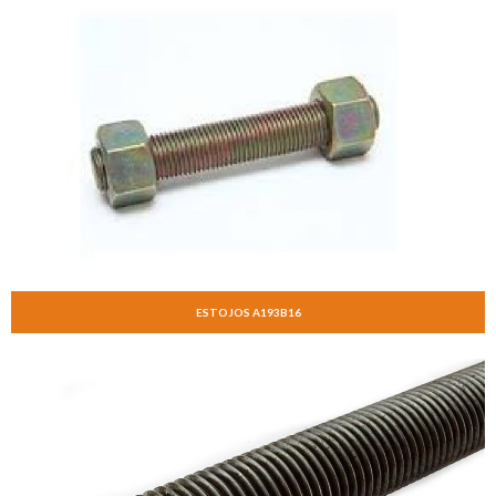
ESTOJOS A193B16