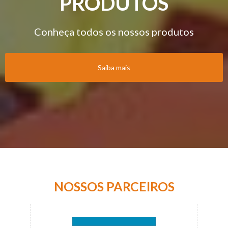
PRODUTOS
Conheça todos os nossos produtos
Saiba mais
NOSSOS PARCEIROS