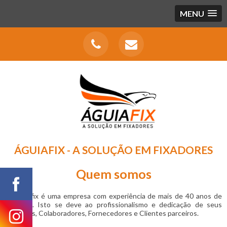
MENU
ÁGUIAFIX - A SOLUÇÃO EM FIXADORES
Quem somos
A Aguiafix é uma empresa com experiência de mais de 40 anos de
mercado. Isto se deve ao profissionalismo e dedicação de seus
Diretores, Colaboradores, Fornecedores e Clientes parceiros.