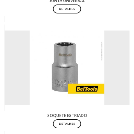
JUNTA UNIVERSAL
DETALHES
SOQUETE ESTRIADO
DETALHES