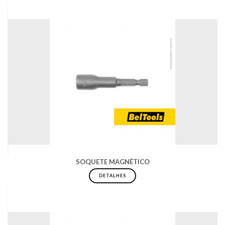
SOQUETE MAGNÉTICO
DETALHES