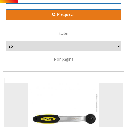
Pesquisar
Exibir
Por página