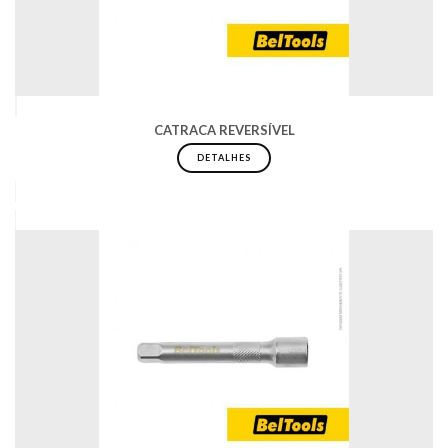
CATRACA REVERSÍVEL
DETALHES