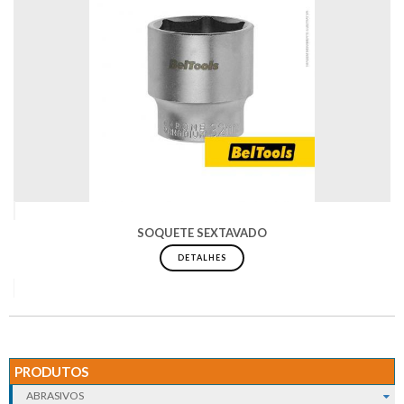
SOQUETE SEXTAVADO
DETALHES
PRODUTOS
ABRASIVOS