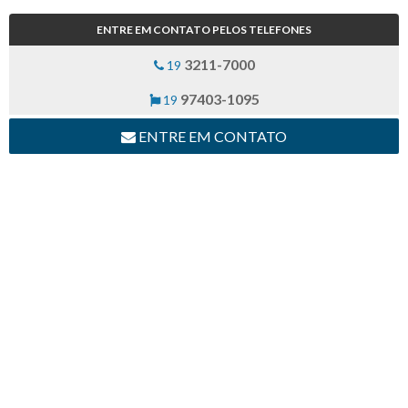
ENTRE EM CONTATO PELOS TELEFONES
3211-7000
19
97403-1095
19
ENTRE EM CONTATO