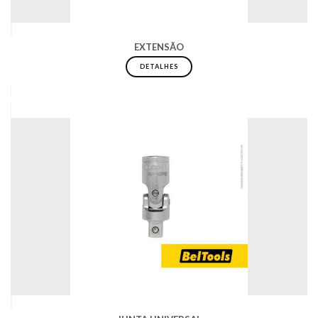
EXTENSÃO
DETALHES