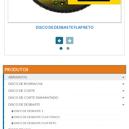
DISCO DE DESBASTE FLAP RETO
PRODUTOS
ABRASIVOS
DISCO DE BORRACHA
DISCO DE CORTE
DISCO DE CORTE DIAMANTADO
DISCO DE DESBASTE
DISCO DE DESBASTE 1
DISCO DE DESBASTE FLAP CÔNICO
DISCO DE DESBASTE FLAP RETO