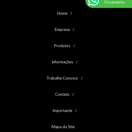
Orçamento
Home
Empresa
Produtos
Informações
Trabalhe Conosco
Contato
Importante
Mapa do Site