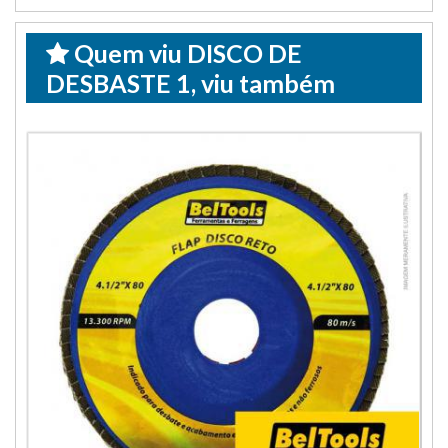
Quem viu DISCO DE
DESBASTE 1, viu também