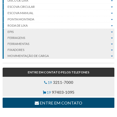
DISCO DE LIXA
ESCOVA CIRCULAR
ESCOVA MANUAL
PONTA MONTADA
RODA DE LIXA
EPIS
FERRAGENS
FERRAMENTAS
FIXADORES
MOVIMENTAÇÃO DE CARGA
ENTRE EM CONTATO PELOS TELEFONES
3211-7000
19
97403-1095
19
ENTRE EM CONTATO