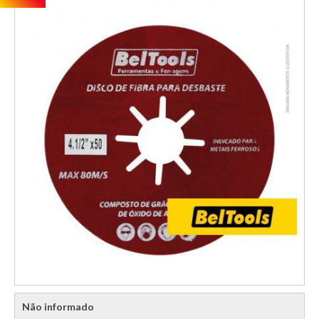
Não informado