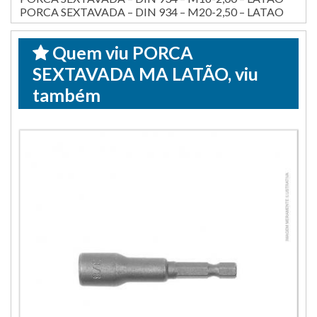
PORCA SEXTAVADA – DIN 934 – M20-2,50 – LATAO
Quem viu PORCA
SEXTAVADA MA LATÃO, viu
também