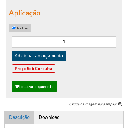
Aplicação
Padrão
Preço Sob Consulta
Finalizar orçamento
Clique na imagem para ampliar.
Descrição
Download