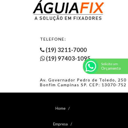
PORCA SEXTAVADA PESADA UNC/BSW GRAU 2 - 2
PORCA SEXTAVADA SERRILHADA MA CLASSE 6
PORCA SEXTAVADA SERRILHADA MA INOX A2
PORCA SEXTAVADA SERRILHADA UNC/BSW INOX 304
PORCA SEXTAVADA SOLDA MA CLASSE 6
PORCA SEXTAVADA TORQUE MA CLASSE 6
TELEFONE:
PORCA SEXTAVADA TORQUE MB CLASSE 6
PORCA SEXTAVADA TORQUE UNC/BSW GRAU 2
(19) 3211-7000
PORCA SEXTAVADA TORQUE UNF GRAU 2
(19) 97403-1095
PORCA SEXTAVADA UNC/BSW GRAU 2
Solicite um
PORCA SEXTAVADA UNC/BSW GRAU 2 - 1
Orçamento
PORCA SEXTAVADA UNC/BSW GRAU 2 - 2
PORCA SEXTAVADA UNC/BSW GRAU 2 - 3
Av. Governador Pedro de Toledo, 250
PORCA SEXTAVADA UNC/BSW GRAU 5
Bonfim Campinas SP. CEP: 13070-752
PORCA SEXTAVADA UNC/BSW GRAU 5 - 1
PORCA SEXTAVADA UNC/BSW GRAU 5 - 2
PORCA SEXTAVADA UNC/BSW GRAU 8
PORCA SEXTAVADA UNC/BSW INOX 316
Home
PORCA SEXTAVADA UNC/BSW INOX A2
PORCA SEXTAVADA UNC/BSW LATÃO
Empresa
PORCA SEXTAVADA UNF GRAU 2