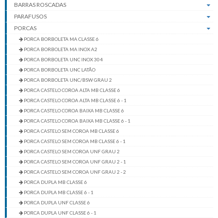
BARRAS ROSCADAS
PARAFUSOS
PORCAS
PORCA BORBOLETA MA CLASSE 6
PORCA BORBOLETA MA INOX A2
PORCA BORBOLETA UNC INOX 304
PORCA BORBOLETA UNC LATÃO
PORCA BORBOLETA UNC/BSW GRAU 2
PORCA CASTELO COROA ALTA MB CLASSE 6
PORCA CASTELO COROA ALTA MB CLASSE 6 - 1
PORCA CASTELO COROA BAIXA MB CLASSE 6
PORCA CASTELO COROA BAIXA MB CLASSE 6 - 1
PORCA CASTELO SEM COROA MB CLASSE 6
PORCA CASTELO SEM COROA MB CLASSE 6 - 1
PORCA CASTELO SEM COROA UNF GRAU 2
PORCA CASTELO SEM COROA UNF GRAU 2 - 1
PORCA CASTELO SEM COROA UNF GRAU 2 - 2
PORCA DUPLA MB CLASSE 6
PORCA DUPLA MB CLASSE 6 - 1
PORCA DUPLA UNF CLASSE 6
PORCA DUPLA UNF CLASSE 6 - 1