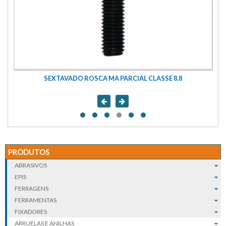
SEXTAVADO ROSCA MA PARCIAL CLASSE 8.8
PRODUTOS
ABRASIVOS
EPIS
FERRAGENS
FERRAMENTAS
FIXADORES
ARRUELAS E ANILHAS