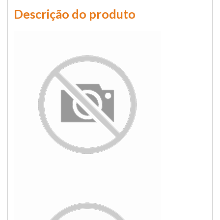
Descrição do produto