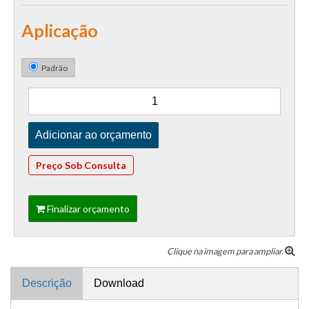
Aplicação
Padrão
Preço Sob Consulta
Finalizar orçamento
Clique na imagem para ampliar.
Descrição
Download