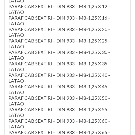
LATAO
PARAF CAB SEXT RI – DIN 933 – M8-1,25 X 12 –
LATAO
PARAF CAB SEXT RI – DIN 933 – M8-1,25 X 16 –
LATAO
PARAF CAB SEXT RI – DIN 933 – M8-1,25 X 20 –
LATAO
PARAF CAB SEXT RI – DIN 933 – M8-1,25 X 25 –
LATAO
PARAF CAB SEXT RI – DIN 933 – M8-1,25 X 30 –
LATAO
PARAF CAB SEXT RI – DIN 933 – M8-1,25 X 35 –
LATAO
PARAF CAB SEXT RI – DIN 933 – M8-1,25 X 40 –
LATAO
PARAF CAB SEXT RI – DIN 933 – M8-1,25 X 45 –
LATAO
PARAF CAB SEXT RI – DIN 933 – M8-1,25 X 50 –
LATAO
PARAF CAB SEXT RI – DIN 933 – M8-1,25 X 55 –
LATAO
PARAF CAB SEXT RI – DIN 933 – M8-1,25 X 60 –
LATAO
PARAF CAB SEXT RI – DIN 933 – M8-1,25 X 65 –