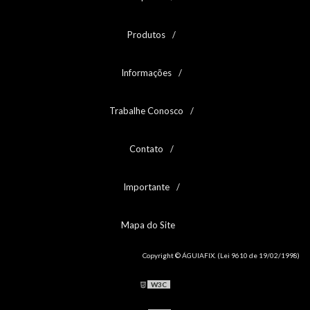
PARAF P/ ARADO TIPO A3 COM PORCA SEXTAVADA
PARAF P/ ARADO TIPO B1 COM PORCA SEXTAVADA
Produtos
PARAF P/ CORREIA ELEVADORA “CANECA” COM PORCA
PARAF P/ CORREIA ELEVADORA “CANECA” COM PORCA - 1
PARAF P/ TERMINAL DE CABO BATERIA
Informações
PARAFUSO CABEÇA QUADRADA PARA TELHA
PARAFUSO CABEÇA SEXTAVADA ROSCA SOBERBA
Trabalhe Conosco
PARAFUSO CABEÇA SEXTAVADA ROSCA SOBERBA - 1
PARAFUSO PARA CAMA FENDA COMBINADA
PARAFUSO PARA CAMA FENDA SIMPLES
Contato
PARAFUSO PARA CORREDIÇA CABEÇA CHATA PHILLIPS
PARAFUSO PARA CORREDIÇA CABEÇA COM REBAIXO
Importante
PARAFUSO PARA DOBRADIÇA CABEÇA PANELA PHILLIPS
ROSCA MÁQUINA CABEÇA CHATA
ROSCA MÁQUINA CABEÇA CHATA - 1
Mapa do Site
ROSCA MÁQUINA CABEÇA CHATA - 2
ROSCA MÁQUINA CABEÇA CHATA - 3
Copyright © ÁGUIAFIX. (Lei 9610 de 19/02/1998)
ROSCA MÁQUINA CABEÇA CHATA - 4
ROSCA MÁQUINA CABEÇA CHATA PHILLIPS
W3C
ROSCA MÁQUINA CABEÇA CHATA PHILLIPS - 1
ROSCA MÁQUINA CABEÇA CILÍNDRICA