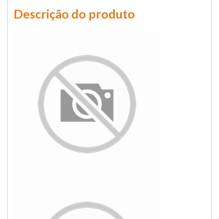
Descrição do produto