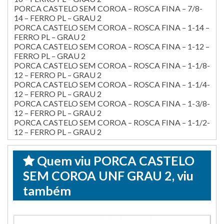
PORCA CASTELO SEM COROA – ROSCA FINA – 7/8-
14 – FERRO PL – GRAU 2
PORCA CASTELO SEM COROA – ROSCA FINA – 1-14 –
FERRO PL – GRAU 2
PORCA CASTELO SEM COROA – ROSCA FINA – 1-12 –
FERRO PL – GRAU 2
PORCA CASTELO SEM COROA – ROSCA FINA – 1-1/8-
12 – FERRO PL – GRAU 2
PORCA CASTELO SEM COROA – ROSCA FINA – 1-1/4-
12 – FERRO PL – GRAU 2
PORCA CASTELO SEM COROA – ROSCA FINA – 1-3/8-
12 – FERRO PL – GRAU 2
PORCA CASTELO SEM COROA – ROSCA FINA – 1-1/2-
12 – FERRO PL – GRAU 2
Quem viu PORCA CASTELO
SEM COROA UNF GRAU 2, viu
também