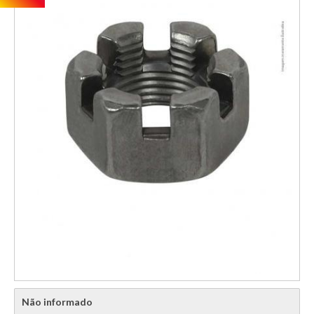
Não informado