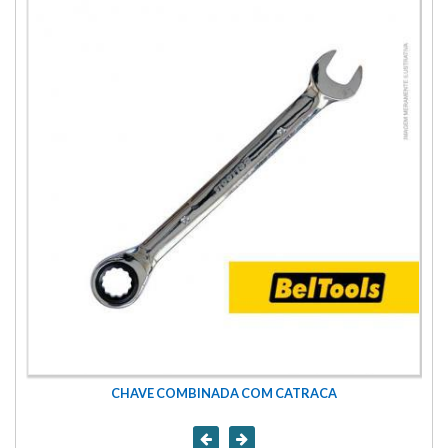
CHAVE COMBINADA COM CATRACA