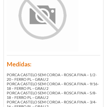
Medidas:
PORCA CASTELO SEM COROA – ROSCA FINA – 1/2-
20 – FERRO PL – GRAU 2
PORCA CASTELO SEM COROA – ROSCA FINA – 9/16-
18 – FERRO PL – GRAU 2
PORCA CASTELO SEM COROA – ROSCA FINA – 5/8-
18 – FERRO PL – GRAU 2
PORCA CASTELO SEM COROA – ROSCA FINA – 3/4-
16 – FERRO PL – GRAU 2