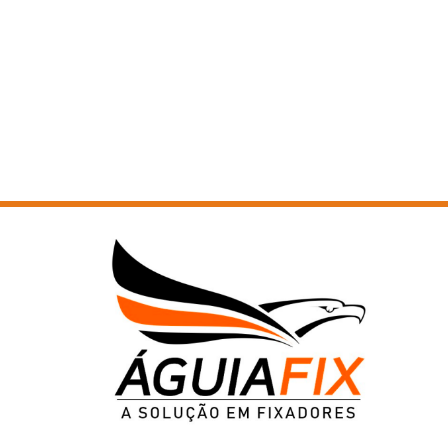
PORCA SEXTAVADA MA INOX A4
PORCA SEXTAVADA MA LATÃO
PORCA SEXTAVADA MB CLASSE 10
PORCA SEXTAVADA MB CLASSE 6
PORCA SEXTAVADA MB CLASSE 6 - 1
PORCA SEXTAVADA MB CLASSE 6 - 2
PORCA SEXTAVADA MB CLASSE 8
PORCA SEXTAVADA MB CLASSE 8 - 1
PORCA SEXTAVADA MB INOX A2
PORCA SEXTAVADA PESADA ASTM A194 -2H
PORCA SEXTAVADA PESADA ASTM A194 -2H - 1
PORCA SEXTAVADA PESADA ASTM A194 -2H - 2
PORCA SEXTAVADA PESADA ASTM A194 -2H - 3
PORCA SEXTAVADA PESADA ASTM A194 INOX 304
PORCA SEXTAVADA PESADA ASTM A194 INOX 316
PORCA SEXTAVADA PESADA UNC/BSW GRAU 2
PORCA SEXTAVADA PESADA UNC/BSW GRAU 2 - 1
PORCA SEXTAVADA PESADA UNC/BSW GRAU 2 - 2
PORCA SEXTAVADA SERRILHADA MA CLASSE 6
PORCA SEXTAVADA SERRILHADA MA INOX A2
PORCA SEXTAVADA SERRILHADA UNC/BSW INOX 304