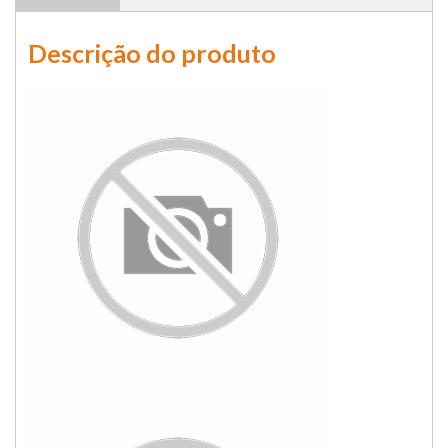
Descrição do produto