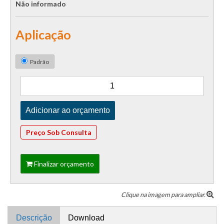
Não informado
Aplicação
Padrão
Preço Sob Consulta
Finalizar orçamento
Clique na imagem para ampliar.
Descrição
Download