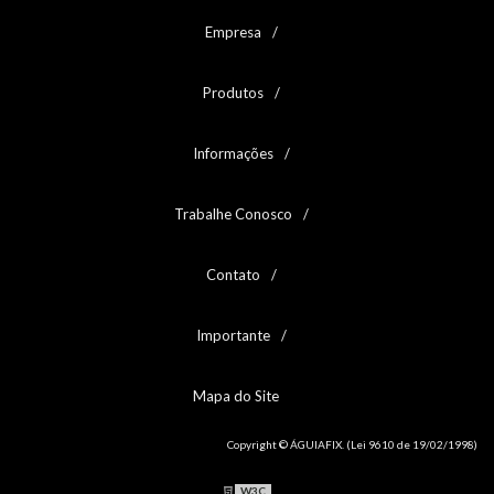
Empresa
Produtos
Informações
Trabalhe Conosco
Contato
Importante
Mapa do Site
Copyright © ÁGUIAFIX. (Lei 9610 de 19/02/1998)
W3C