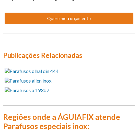
Quero meu orçamento
Publicações Relacionadas
Regiões onde a ÁGUIAFIX atende
Parafusos especiais inox: