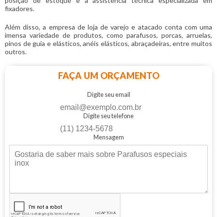
posição de estoque e a assistência técnica especializada em
fixadores.
Além disso, a empresa de loja de varejo e atacado conta com uma
imensa variedade de produtos, como parafusos, porcas, arruelas,
pinos de guia e elásticos, anéis elásticos, abraçadeiras, entre muitos
outros.
FAÇA UM ORÇAMENTO
Digite seu email
Digite seu telefone
Mensagem