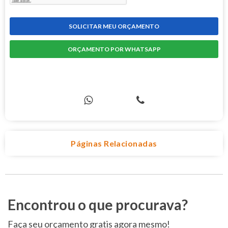
SOLICITAR MEU ORÇAMENTO
ORÇAMENTO POR WHATSAPP
COMPRE PELO TELEFONE
Páginas Relacionadas
Encontrou o que procurava?
Faça seu orçamento gratis agora mesmo!