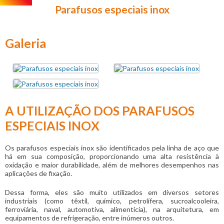
Parafusos especiais inox
Galeria
A UTILIZAÇÃO DOS PARAFUSOS
ESPECIAIS INOX
Os
parafusos especiais inox
são identificados pela linha de aço que
há em sua composição, proporcionando uma alta resistência à
oxidação e maior durabilidade, além de melhores desempenhos nas
aplicações de fixação.
Dessa forma, eles são muito utilizados em diversos setores
industriais (como têxtil, químico, petrolífera, sucroalcooleira,
ferroviária, naval, automotiva, alimentícia), na arquitetura, em
equipamentos de refrigeração, entre inúmeros outros.