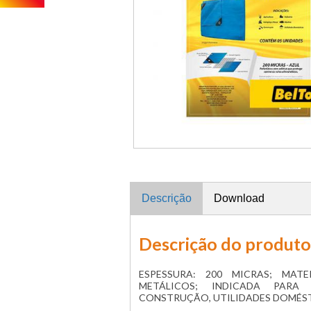
Descrição
Download
Descrição do produto
ESPESSURA: 200 MICRAS; MATE
METÁLICOS; INDICADA PARA 
CONSTRUÇÃO, UTILIDADES DOMÉST