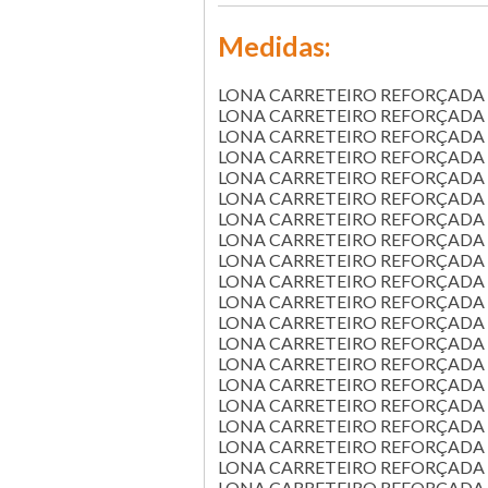
Medidas:
LONA CARRETEIRO REFORÇADA 2
LONA CARRETEIRO REFORÇADA 3
LONA CARRETEIRO REFORÇADA 3
LONA CARRETEIRO REFORÇADA 4
LONA CARRETEIRO REFORÇADA 4
LONA CARRETEIRO REFORÇADA 5
LONA CARRETEIRO REFORÇADA 5
LONA CARRETEIRO REFORÇADA 5
LONA CARRETEIRO REFORÇADA 6
LONA CARRETEIRO REFORÇADA 6
LONA CARRETEIRO REFORÇADA 6
LONA CARRETEIRO REFORÇADA 6
LONA CARRETEIRO REFORÇADA 7
LONA CARRETEIRO REFORÇADA 7
LONA CARRETEIRO REFORÇADA 8
LONA CARRETEIRO REFORÇADA 8
LONA CARRETEIRO REFORÇADA 8
LONA CARRETEIRO REFORÇADA 8
LONA CARRETEIRO REFORÇADA 1
LONA CARRETEIRO REFORÇADA 1