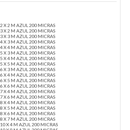
 X 2 M AZUL 200 MICRAS
 X 2 M AZUL 200 MICRAS
 X 3 M AZUL 200 MICRAS
 X 3 M AZUL 200 MICRAS
 X 4 M AZUL 200 MICRAS
 X 3 M AZUL 200 MICRAS
 X 4 M AZUL 200 MICRAS
 X 5 M AZUL 200 MICRAS
 X 3 M AZUL 200 MICRAS
 X 4 M AZUL 200 MICRAS
 X 5 M AZUL 200 MICRAS
 X 6 M AZUL 200 MICRAS
 X 4 M AZUL 200 MICRAS
 X 6 M AZUL 200 MICRAS
 X 4 M AZUL 200 MICRAS
 X 5 M AZUL 200 MICRAS
 X 6 M AZUL 200 MICRAS
 X 7 M AZUL 200 MICRAS
0 X 4 M AZUL 200 MICRAS
0 X 8 M AZUL 200 MICRAS