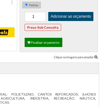
Padrão
Preço Sob Consulta
Finalizar orçamento
Clique na imagem para ampliar.
RIAL: POLIETILENO; CANTOS REFORÇADOS; ILHOSES
AGRICULTURA, INDÚSTRIA, RECREAÇÃO, NÁUTICA,
ICAS.