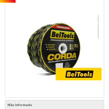
Não informado