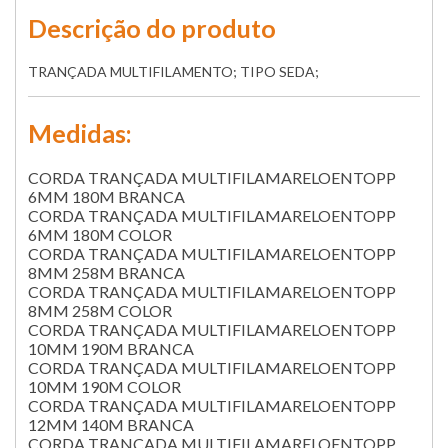
Descrição do produto
TRANÇADA MULTIFILAMENTO; TIPO SEDA;
Medidas:
CORDA TRANÇADA MULTIFILAMARELOENTOPP
6MM 180M BRANCA
CORDA TRANÇADA MULTIFILAMARELOENTOPP
6MM 180M COLOR
CORDA TRANÇADA MULTIFILAMARELOENTOPP
8MM 258M BRANCA
CORDA TRANÇADA MULTIFILAMARELOENTOPP
8MM 258M COLOR
CORDA TRANÇADA MULTIFILAMARELOENTOPP
10MM 190M BRANCA
CORDA TRANÇADA MULTIFILAMARELOENTOPP
10MM 190M COLOR
CORDA TRANÇADA MULTIFILAMARELOENTOPP
12MM 140M BRANCA
CORDA TRANÇADA MULTIFILAMARELOENTOPP