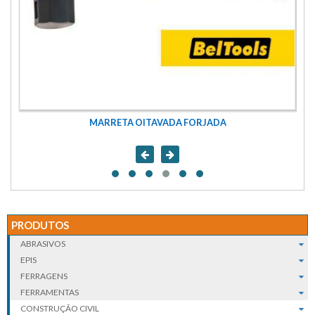
MARRETA OITAVADA FORJADA
PRODUTOS
ABRASIVOS
EPIS
FERRAGENS
FERRAMENTAS
CONSTRUÇÃO CIVIL