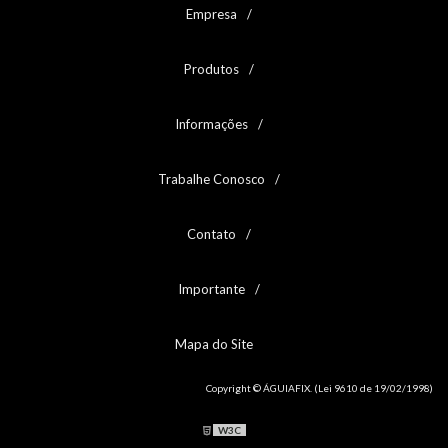
Empresa
Produtos
Informações
Trabalhe Conosco
Contato
Importante
Mapa do Site
Copyright © ÁGUIAFIX. (Lei 9610 de 19/02/1998)
W3C