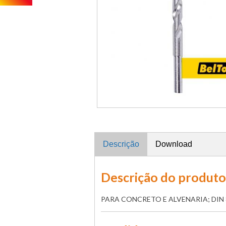
Descrição
Download
Descrição do produto
PARA CONCRETO E ALVENARIA; DIN