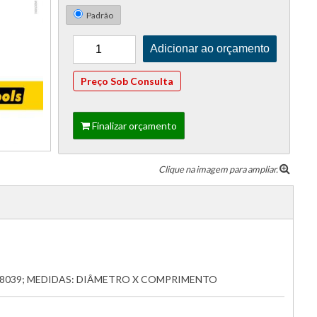
Padrão
Preço Sob Consulta
Finalizar orçamento
Clique na imagem para ampliar.
 8039; MEDIDAS: DIÂMETRO X COMPRIMENTO