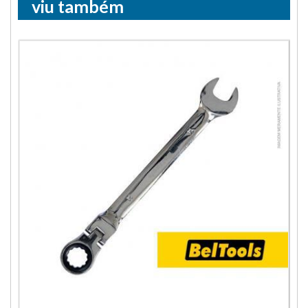
viu também