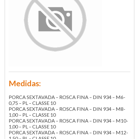
Medidas:
PORCA SEXTAVADA – ROSCA FINA – DIN 934 – M6-
0,75 – PL – CLASSE 10
PORCA SEXTAVADA – ROSCA FINA – DIN 934 – M8-
1,00 – PL – CLASSE 10
PORCA SEXTAVADA – ROSCA FINA – DIN 934 – M10-
1,00 – PL – CLASSE 10
PORCA SEXTAVADA – ROSCA FINA – DIN 934 – M12-
1,50 – PL – CLASSE 10