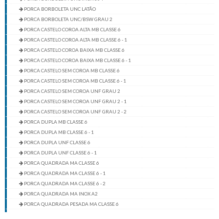
PORCA BORBOLETA UNC LATÃO
PORCA BORBOLETA UNC/BSW GRAU 2
PORCA CASTELO COROA ALTA MB CLASSE 6
PORCA CASTELO COROA ALTA MB CLASSE 6 - 1
PORCA CASTELO COROA BAIXA MB CLASSE 6
PORCA CASTELO COROA BAIXA MB CLASSE 6 - 1
PORCA CASTELO SEM COROA MB CLASSE 6
PORCA CASTELO SEM COROA MB CLASSE 6 - 1
PORCA CASTELO SEM COROA UNF GRAU 2
PORCA CASTELO SEM COROA UNF GRAU 2 - 1
PORCA CASTELO SEM COROA UNF GRAU 2 - 2
PORCA DUPLA MB CLASSE 6
PORCA DUPLA MB CLASSE 6 - 1
PORCA DUPLA UNF CLASSE 6
PORCA DUPLA UNF CLASSE 6 - 1
PORCA QUADRADA MA CLASSE 6
PORCA QUADRADA MA CLASSE 6 - 1
PORCA QUADRADA MA CLASSE 6 - 2
PORCA QUADRADA MA INOX A2
PORCA QUADRADA PESADA MA CLASSE 6
PORCA QUADRADA PESADA MA CLASSE 6 - 1