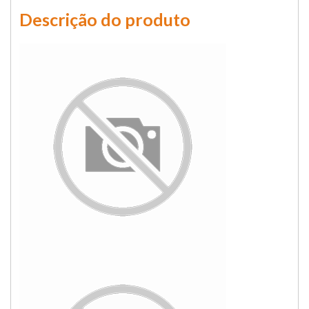
Descrição do produto