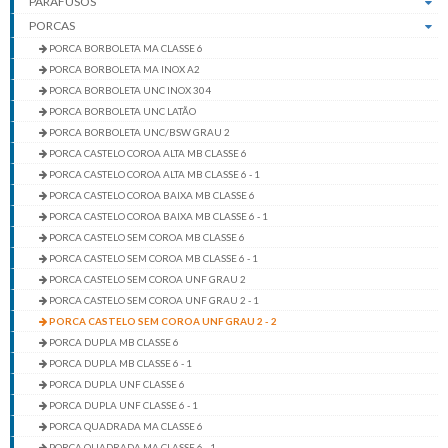
PARAFUSOS
PORCAS
PORCA BORBOLETA MA CLASSE 6
PORCA BORBOLETA MA INOX A2
PORCA BORBOLETA UNC INOX 304
PORCA BORBOLETA UNC LATÃO
PORCA BORBOLETA UNC/BSW GRAU 2
PORCA CASTELO COROA ALTA MB CLASSE 6
PORCA CASTELO COROA ALTA MB CLASSE 6 - 1
PORCA CASTELO COROA BAIXA MB CLASSE 6
PORCA CASTELO COROA BAIXA MB CLASSE 6 - 1
PORCA CASTELO SEM COROA MB CLASSE 6
PORCA CASTELO SEM COROA MB CLASSE 6 - 1
PORCA CASTELO SEM COROA UNF GRAU 2
PORCA CASTELO SEM COROA UNF GRAU 2 - 1
PORCA CASTELO SEM COROA UNF GRAU 2 - 2
PORCA DUPLA MB CLASSE 6
PORCA DUPLA MB CLASSE 6 - 1
PORCA DUPLA UNF CLASSE 6
PORCA DUPLA UNF CLASSE 6 - 1
PORCA QUADRADA MA CLASSE 6
PORCA QUADRADA MA CLASSE 6 - 1