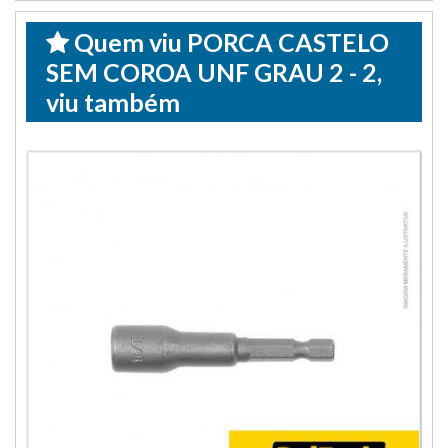
Quem viu PORCA CASTELO
SEM COROA UNF GRAU 2 - 2,
viu também