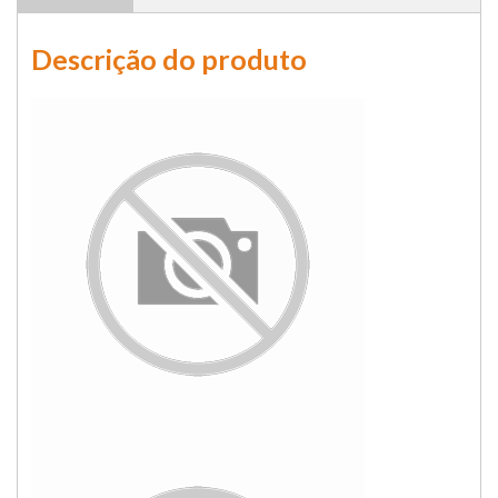
Descrição do produto