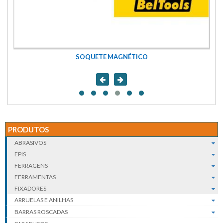
SOQUETE MAGNÉTICO
PRODUTOS
ABRASIVOS
EPIS
FERRAGENS
FERRAMENTAS
FIXADORES
ARRUELAS E ANILHAS
BARRAS ROSCADAS