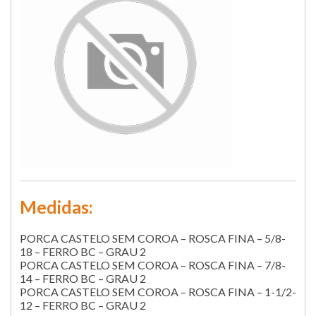
Medidas:
PORCA CASTELO SEM COROA – ROSCA FINA – 5/8-
18 – FERRO BC – GRAU 2
PORCA CASTELO SEM COROA – ROSCA FINA – 7/8-
14 – FERRO BC – GRAU 2
PORCA CASTELO SEM COROA – ROSCA FINA – 1-1/2-
12 – FERRO BC – GRAU 2