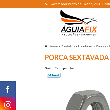
Av. Governador Pedro de Toledo, 250 - Bonfi
Home
»
Produtos
»
Fixadores
»
Porcas
»
PORCA SEXTAVADA M
Gostou? compartilhe!