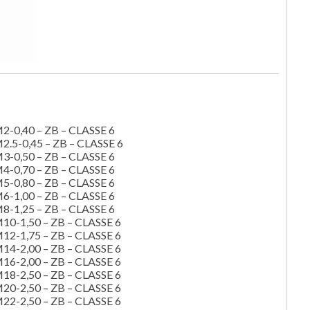
-0,40 – ZB – CLASSE 6
.5-0,45 – ZB – CLASSE 6
-0,50 – ZB – CLASSE 6
-0,70 – ZB – CLASSE 6
-0,80 – ZB – CLASSE 6
-1,00 – ZB – CLASSE 6
-1,25 – ZB – CLASSE 6
0-1,50 – ZB – CLASSE 6
2-1,75 – ZB – CLASSE 6
4-2,00 – ZB – CLASSE 6
6-2,00 – ZB – CLASSE 6
8-2,50 – ZB – CLASSE 6
0-2,50 – ZB – CLASSE 6
2-2,50 – ZB – CLASSE 6