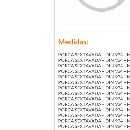
Medidas:
PORCA SEXTAVADA – DIN 934 – M2
PORCA SEXTAVADA – DIN 934 – M2
PORCA SEXTAVADA – DIN 934 – M3
PORCA SEXTAVADA – DIN 934 – M4
PORCA SEXTAVADA – DIN 934 – M5
PORCA SEXTAVADA – DIN 934 – M6
PORCA SEXTAVADA – DIN 934 – M8
PORCA SEXTAVADA – DIN 934 – M1
PORCA SEXTAVADA – DIN 934 – M1
PORCA SEXTAVADA – DIN 934 – M1
PORCA SEXTAVADA – DIN 934 – M1
PORCA SEXTAVADA – DIN 934 – M1
PORCA SEXTAVADA – DIN 934 – M2
PORCA SEXTAVADA – DIN 934 – M2