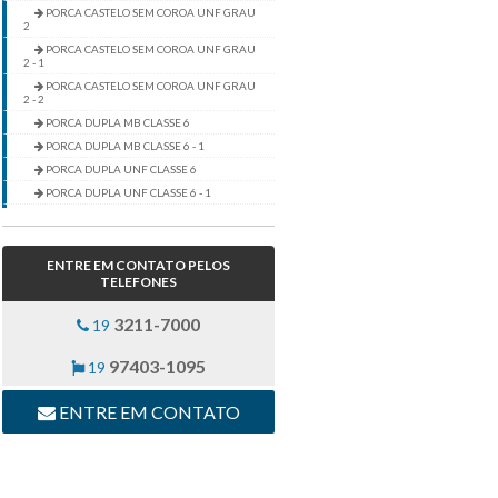
PORCA CASTELO SEM COROA UNF GRAU
2
PORCA CASTELO SEM COROA UNF GRAU
2 - 1
PORCA CASTELO SEM COROA UNF GRAU
2 - 2
PORCA DUPLA MB CLASSE 6
PORCA DUPLA MB CLASSE 6 - 1
PORCA DUPLA UNF CLASSE 6
PORCA DUPLA UNF CLASSE 6 - 1
PORCA QUADRADA MA CLASSE 6
PORCA QUADRADA MA CLASSE 6 - 1
PORCA QUADRADA MA CLASSE 6 - 2
ENTRE EM CONTATO PELOS
TELEFONES
PORCA QUADRADA MA INOX A2
PORCA QUADRADA PESADA MA CLASSE
3211-7000
6
19
PORCA QUADRADA PESADA MA CLASSE
6 - 1
97403-1095
19
PORCA QUADRADA UNC/BSW GRAU 2
PORCA QUADRADA UNC/BSW GRAU 2 -
ENTRE EM CONTATO
1
PORCA QUADRADA UNC/BSW GRAU 2 -
2
PORCA QUADRADA UNC/BSW GRAU 2 -
3