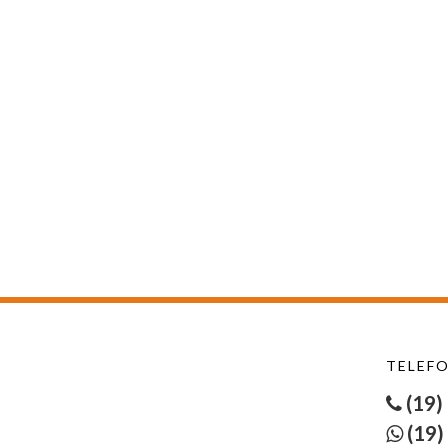
TELEFO
(19)
(19)