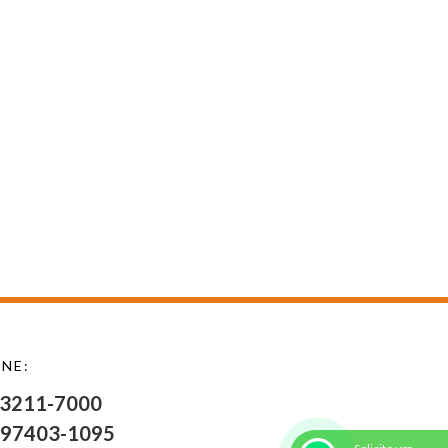
NE:
 3211-7000
 97403-1095