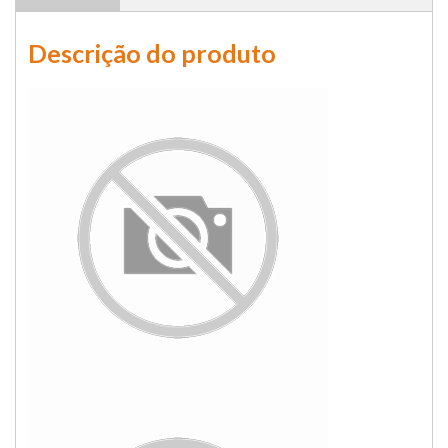
Descrição do produto