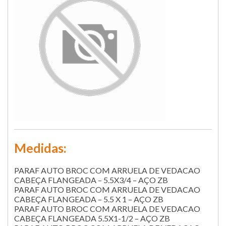
Medidas:
PARAF AUTO BROC COM ARRUELA DE VEDACAO
CABEÇA FLANGEADA – 5.5X3/4 – AÇO ZB
PARAF AUTO BROC COM ARRUELA DE VEDACAO
CABEÇA FLANGEADA – 5.5 X 1 – AÇO ZB
PARAF AUTO BROC COM ARRUELA DE VEDACAO
CABEÇA FLANGEADA 5.5X1-1/2 – AÇO ZB