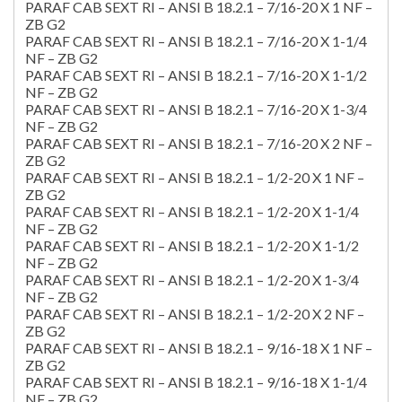
PARAF CAB SEXT RI – ANSI B 18.2.1 – 7/16-20 X 1 NF –
ZB G2
PARAF CAB SEXT RI – ANSI B 18.2.1 – 7/16-20 X 1-1/4
NF – ZB G2
PARAF CAB SEXT RI – ANSI B 18.2.1 – 7/16-20 X 1-1/2
NF – ZB G2
PARAF CAB SEXT RI – ANSI B 18.2.1 – 7/16-20 X 1-3/4
NF – ZB G2
PARAF CAB SEXT RI – ANSI B 18.2.1 – 7/16-20 X 2 NF –
ZB G2
PARAF CAB SEXT RI – ANSI B 18.2.1 – 1/2-20 X 1 NF –
ZB G2
PARAF CAB SEXT RI – ANSI B 18.2.1 – 1/2-20 X 1-1/4
NF – ZB G2
PARAF CAB SEXT RI – ANSI B 18.2.1 – 1/2-20 X 1-1/2
NF – ZB G2
PARAF CAB SEXT RI – ANSI B 18.2.1 – 1/2-20 X 1-3/4
NF – ZB G2
PARAF CAB SEXT RI – ANSI B 18.2.1 – 1/2-20 X 2 NF –
ZB G2
PARAF CAB SEXT RI – ANSI B 18.2.1 – 9/16-18 X 1 NF –
ZB G2
PARAF CAB SEXT RI – ANSI B 18.2.1 – 9/16-18 X 1-1/4
NF – ZB G2