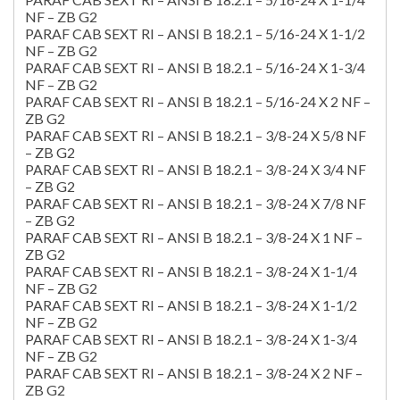
NF – ZB G2
PARAF CAB SEXT RI – ANSI B 18.2.1 – 5/16-24 X 1-1/2
NF – ZB G2
PARAF CAB SEXT RI – ANSI B 18.2.1 – 5/16-24 X 1-3/4
NF – ZB G2
PARAF CAB SEXT RI – ANSI B 18.2.1 – 5/16-24 X 2 NF –
ZB G2
PARAF CAB SEXT RI – ANSI B 18.2.1 – 3/8-24 X 5/8 NF
– ZB G2
PARAF CAB SEXT RI – ANSI B 18.2.1 – 3/8-24 X 3/4 NF
– ZB G2
PARAF CAB SEXT RI – ANSI B 18.2.1 – 3/8-24 X 7/8 NF
– ZB G2
PARAF CAB SEXT RI – ANSI B 18.2.1 – 3/8-24 X 1 NF –
ZB G2
PARAF CAB SEXT RI – ANSI B 18.2.1 – 3/8-24 X 1-1/4
NF – ZB G2
PARAF CAB SEXT RI – ANSI B 18.2.1 – 3/8-24 X 1-1/2
NF – ZB G2
PARAF CAB SEXT RI – ANSI B 18.2.1 – 3/8-24 X 1-3/4
NF – ZB G2
PARAF CAB SEXT RI – ANSI B 18.2.1 – 3/8-24 X 2 NF –
ZB G2