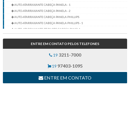
AUTO-ATARRAXANTE CABEÇA PANELA - 1
AUTO-ATARRAXANTE CABEÇA PANELA - 2
AUTO-ATARRAXANTE CABEÇA PANELA PHILLIPS
AUTO-ATARRAXANTE CABEÇA PANELA PHILLIPS - 1
AUTO-ATARRAXANTE PT PILOTO CABEÇA PANELA
AUTO-ATARRAXANTE PT PILOTO CABEÇA PANELA - 1
AUTO-ATARRAXANTE PT PILOTO CABEÇA PANELA PHILIPS
ENTRE EM CONTATO PELOS TELEFONES
AUTO-ATARRAXANTE PT PILOTO CABEÇA PANELA PHILIPS - 1
BELPLASTIC CABEÇA CHATA PHILLIPS
3211-7000
19
BELPLASTIC CABEÇA FLANGEADA PHILLIPS
97403-1095
19
BELPLASTIC CABEÇA PANELA PHILLIPS
BUJÃO
ENTRE EM CONTATO
CABEÇA ABAULADA COM SEXTAVADO INTERNO
CABEÇA ABAULADA COM SEXTAVADO INTERNO - 1
CABEÇA ABAULADA COM SEXTAVADO INTERNO - 2
CABEÇA ABAULADA COM SEXTAVADO INTERNO - 3
CABEÇA ABAULADA COM SEXTAVADO INTERNO - 4
CABEÇA CHATA COM SEXTAVADO INTERNO
CABEÇA CHATA COM SEXTAVADO INTERNO - 1
CABEÇA CHATA COM SEXTAVADO INTERNO - 2
CABEÇA CHATA COM SEXTAVADO INTERNO - 3