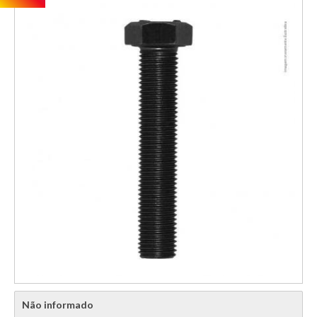
Não informado