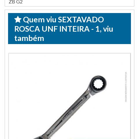
ZB G2
Quem viu SEXTAVADO
ROSCA UNF INTEIRA - 1, viu
também