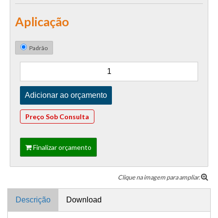
Aplicação
Padrão
Preço Sob Consulta
Finalizar orçamento
Clique na imagem para ampliar.
Descrição
Download