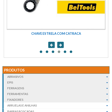
CHAVE ESTRELA COM CATRACA
PRODUTOS
ABRASIVOS
EPIS
FERRAGENS
FERRAMENTAS
FIXADORES
ARRUELAS E ANILHAS
BARRAS ROSCADAS