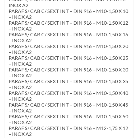
INOX A2
PARAF S/ CAB C/ SEXT INT – DIN 916 – M10-1,50 X 10
– INOX A2
PARAF S/ CAB C/ SEXT INT – DIN 916 – M10-1,50 X 12
– INOX A2
PARAF S/ CAB C/ SEXT INT – DIN 916 – M10-1,50 X 16
– INOX A2
PARAF S/ CAB C/ SEXT INT – DIN 916 – M10-1,50 X 20
– INOX A2
PARAF S/ CAB C/ SEXT INT – DIN 916 – M10-1,50 X 25
– INOX A2
PARAF S/ CAB C/ SEXT INT – DIN 916 – M10-1,50 X 30
– INOX A2
PARAF S/ CAB C/ SEXT INT – DIN 916 – M10-1,50 X 35
– INOX A2
PARAF S/ CAB C/ SEXT INT – DIN 916 – M10-1,50 X 40
– INOX A2
PARAF S/ CAB C/ SEXT INT – DIN 916 – M10-1,50 X 45
– INOX A2
PARAF S/ CAB C/ SEXT INT – DIN 916 – M10-1,50 X 50
– INOX A2
PARAF S/ CAB C/ SEXT INT – DIN 916 – M12-1,75 X 12
– INOX A2