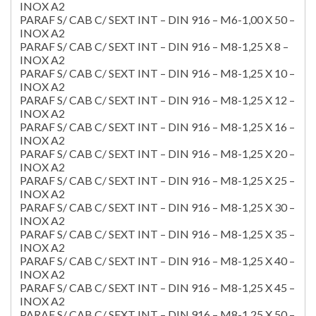
INOX A2
PARAF S/ CAB C/ SEXT INT – DIN 916 – M6-1,00 X 50 –
INOX A2
PARAF S/ CAB C/ SEXT INT – DIN 916 – M8-1,25 X 8 –
INOX A2
PARAF S/ CAB C/ SEXT INT – DIN 916 – M8-1,25 X 10 –
INOX A2
PARAF S/ CAB C/ SEXT INT – DIN 916 – M8-1,25 X 12 –
INOX A2
PARAF S/ CAB C/ SEXT INT – DIN 916 – M8-1,25 X 16 –
INOX A2
PARAF S/ CAB C/ SEXT INT – DIN 916 – M8-1,25 X 20 –
INOX A2
PARAF S/ CAB C/ SEXT INT – DIN 916 – M8-1,25 X 25 –
INOX A2
PARAF S/ CAB C/ SEXT INT – DIN 916 – M8-1,25 X 30 –
INOX A2
PARAF S/ CAB C/ SEXT INT – DIN 916 – M8-1,25 X 35 –
INOX A2
PARAF S/ CAB C/ SEXT INT – DIN 916 – M8-1,25 X 40 –
INOX A2
PARAF S/ CAB C/ SEXT INT – DIN 916 – M8-1,25 X 45 –
INOX A2
PARAF S/ CAB C/ SEXT INT – DIN 916 – M8-1,25 X 50 –