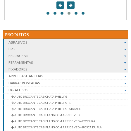
PRODUTOS
ABRASIVOS
EPIS
FERRAGENS
FERRAMENTAS
FIXADORES
ARRUELAS E ANILHAS
BARRAS ROSCADAS
PARAFUSOS
AUTO BROCANTE CAB CHATA PHILLIPS
AUTO BROCANTE CAB CHATA PHILLIPS - 1
AUTO BROCANTE CAB CHATA PHILLIPS ESTRIADO
AUTO BROCANTE CAB FLANG COM ARR DE VED
AUTO BROCANTE CAB FLANG COM ARR DE VED – COSTURA
AUTO BROCANTE CAB FLANG COM ARR DE VED – ROSCA DUPLA