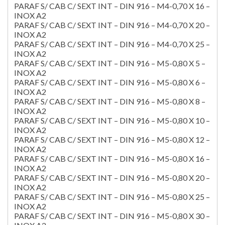
PARAF S/ CAB C/ SEXT INT – DIN 916 – M4-0,70 X 16 –
INOX A2
PARAF S/ CAB C/ SEXT INT – DIN 916 – M4-0,70 X 20 –
INOX A2
PARAF S/ CAB C/ SEXT INT – DIN 916 – M4-0,70 X 25 –
INOX A2
PARAF S/ CAB C/ SEXT INT – DIN 916 – M5-0,80 X 5 –
INOX A2
PARAF S/ CAB C/ SEXT INT – DIN 916 – M5-0,80 X 6 –
INOX A2
PARAF S/ CAB C/ SEXT INT – DIN 916 – M5-0,80 X 8 –
INOX A2
PARAF S/ CAB C/ SEXT INT – DIN 916 – M5-0,80 X 10 –
INOX A2
PARAF S/ CAB C/ SEXT INT – DIN 916 – M5-0,80 X 12 –
INOX A2
PARAF S/ CAB C/ SEXT INT – DIN 916 – M5-0,80 X 16 –
INOX A2
PARAF S/ CAB C/ SEXT INT – DIN 916 – M5-0,80 X 20 –
INOX A2
PARAF S/ CAB C/ SEXT INT – DIN 916 – M5-0,80 X 25 –
INOX A2
PARAF S/ CAB C/ SEXT INT – DIN 916 – M5-0,80 X 30 –