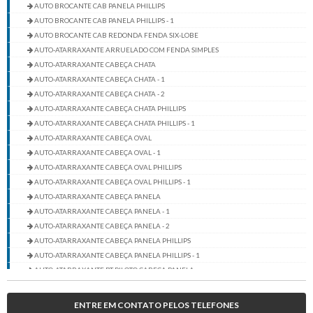
AUTO BROCANTE CAB PANELA PHILLIPS
AUTO BROCANTE CAB PANELA PHILLIPS - 1
AUTO BROCANTE CAB REDONDA FENDA SIX-LOBE
AUTO-ATARRAXANTE ARRUELADO COM FENDA SIMPLES
AUTO-ATARRAXANTE CABEÇA CHATA
AUTO-ATARRAXANTE CABEÇA CHATA - 1
AUTO-ATARRAXANTE CABEÇA CHATA - 2
AUTO-ATARRAXANTE CABEÇA CHATA PHILLIPS
AUTO-ATARRAXANTE CABEÇA CHATA PHILLIPS - 1
AUTO-ATARRAXANTE CABEÇA OVAL
AUTO-ATARRAXANTE CABEÇA OVAL - 1
AUTO-ATARRAXANTE CABEÇA OVAL PHILLIPS
AUTO-ATARRAXANTE CABEÇA OVAL PHILLIPS - 1
AUTO-ATARRAXANTE CABEÇA PANELA
AUTO-ATARRAXANTE CABEÇA PANELA - 1
AUTO-ATARRAXANTE CABEÇA PANELA - 2
AUTO-ATARRAXANTE CABEÇA PANELA PHILLIPS
AUTO-ATARRAXANTE CABEÇA PANELA PHILLIPS - 1
AUTO-ATARRAXANTE PT PILOTO CABEÇA PANELA
AUTO-ATARRAXANTE PT PILOTO CABEÇA PANELA - 1
AUTO-ATARRAXANTE PT PILOTO CABEÇA PANELA PHILIPS
ENTRE EM CONTATO PELOS TELEFONES