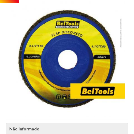
Não informado