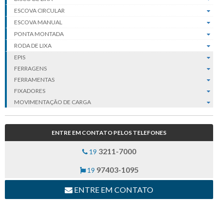
ESCOVA CIRCULAR
ESCOVA MANUAL
PONTA MONTADA
RODA DE LIXA
EPIS
FERRAGENS
FERRAMENTAS
FIXADORES
MOVIMENTAÇÃO DE CARGA
ENTRE EM CONTATO PELOS TELEFONES
3211-7000
19
97403-1095
19
ENTRE EM CONTATO