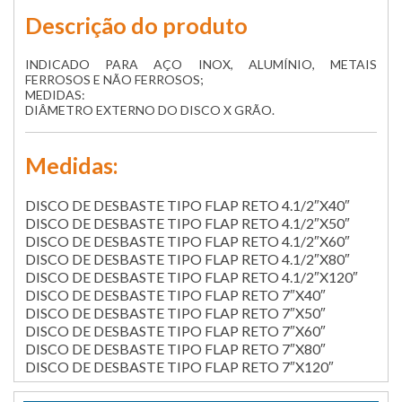
Descrição do produto
INDICADO PARA AÇO INOX, ALUMÍNIO, METAIS
FERROSOS E NÃO FERROSOS;
MEDIDAS:
DIÂMETRO EXTERNO DO DISCO X GRÃO.
Medidas:
DISCO DE DESBASTE TIPO FLAP RETO 4.1/2″X40″
DISCO DE DESBASTE TIPO FLAP RETO 4.1/2″X50″
DISCO DE DESBASTE TIPO FLAP RETO 4.1/2″X60″
DISCO DE DESBASTE TIPO FLAP RETO 4.1/2″X80″
DISCO DE DESBASTE TIPO FLAP RETO 4.1/2″X120″
DISCO DE DESBASTE TIPO FLAP RETO 7″X40″
DISCO DE DESBASTE TIPO FLAP RETO 7″X50″
DISCO DE DESBASTE TIPO FLAP RETO 7″X60″
DISCO DE DESBASTE TIPO FLAP RETO 7″X80″
DISCO DE DESBASTE TIPO FLAP RETO 7″X120″