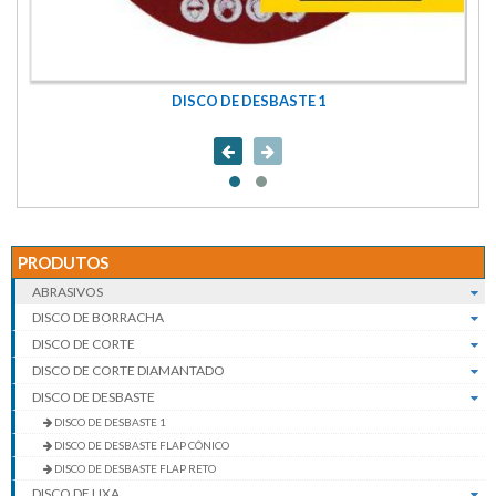
DISCO DE DESBASTE 1
PRODUTOS
ABRASIVOS
DISCO DE BORRACHA
DISCO DE CORTE
DISCO DE CORTE DIAMANTADO
DISCO DE DESBASTE
DISCO DE DESBASTE 1
DISCO DE DESBASTE FLAP CÔNICO
DISCO DE DESBASTE FLAP RETO
DISCO DE LIXA