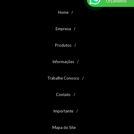
Orçamento
Home
Empresa
Produtos
Informações
Trabalhe Conosco
Contato
Importante
Mapa do Site