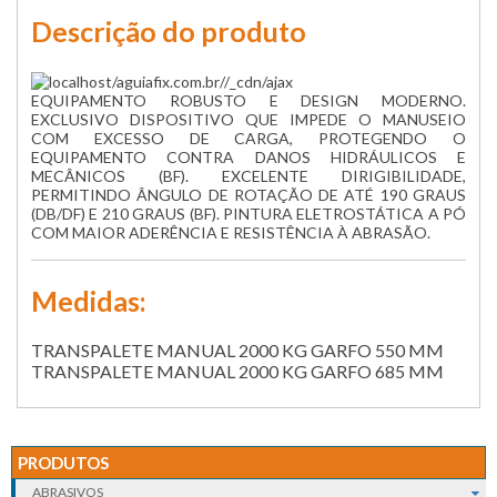
Descrição do produto
EQUIPAMENTO ROBUSTO E DESIGN MODERNO.
EXCLUSIVO DISPOSITIVO QUE IMPEDE O MANUSEIO
COM EXCESSO DE CARGA, PROTEGENDO O
EQUIPAMENTO CONTRA DANOS HIDRÁULICOS E
MECÂNICOS (BF). EXCELENTE DIRIGIBILIDADE,
PERMITINDO ÂNGULO DE ROTAÇÃO DE ATÉ 190 GRAUS
(DB/DF) E 210 GRAUS (BF). PINTURA ELETROSTÁTICA A PÓ
COM MAIOR ADERÊNCIA E RESISTÊNCIA À ABRASÃO.
Medidas:
TRANSPALETE MANUAL 2000 KG GARFO 550 MM
TRANSPALETE MANUAL 2000 KG GARFO 685 MM
PRODUTOS
ABRASIVOS