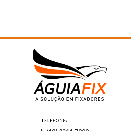
TELEFONE: