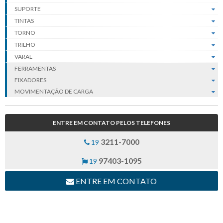
SUPORTE
TINTAS
TORNO
TRILHO
VARAL
FERRAMENTAS
FIXADORES
MOVIMENTAÇÃO DE CARGA
ENTRE EM CONTATO PELOS TELEFONES
3211-7000
19
97403-1095
19
ENTRE EM CONTATO