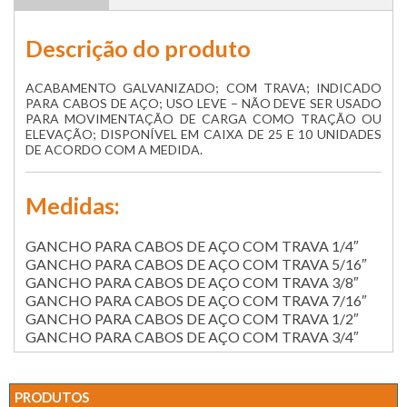
Descrição do produto
ACABAMENTO GALVANIZADO; COM TRAVA; INDICADO
PARA CABOS DE AÇO; USO LEVE – NÃO DEVE SER USADO
PARA MOVIMENTAÇÃO DE CARGA COMO TRAÇÃO OU
ELEVAÇÃO; DISPONÍVEL EM CAIXA DE 25 E 10 UNIDADES
DE ACORDO COM A MEDIDA.
Medidas:
GANCHO PARA CABOS DE AÇO COM TRAVA 1/4″
GANCHO PARA CABOS DE AÇO COM TRAVA 5/16″
GANCHO PARA CABOS DE AÇO COM TRAVA 3/8″
GANCHO PARA CABOS DE AÇO COM TRAVA 7/16″
GANCHO PARA CABOS DE AÇO COM TRAVA 1/2″
GANCHO PARA CABOS DE AÇO COM TRAVA 3/4″
PRODUTOS