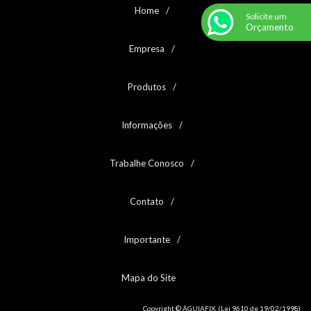
Home
Solicite um
Orçamento
Empresa
Produtos
Informações
Trabalhe Conosco
Contato
Importante
Mapa do Site
Copyright © ÁGUIAFIX. (Lei 9610 de 19/02/1998)