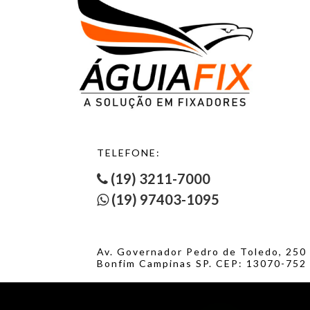
TELEFONE:
(19) 3211-7000
(19) 97403-1095
Av. Governador Pedro de Toledo, 250
Bonfim Campinas SP. CEP: 13070-752