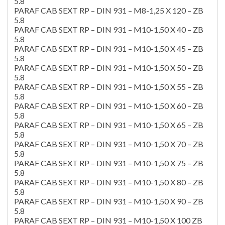
5.8
PARAF CAB SEXT RP – DIN 931 – M8-1,25 X 120 – ZB
5.8
PARAF CAB SEXT RP – DIN 931 – M10-1,50 X 40 – ZB
5.8
PARAF CAB SEXT RP – DIN 931 – M10-1,50 X 45 – ZB
5.8
PARAF CAB SEXT RP – DIN 931 – M10-1,50 X 50 – ZB
5.8
PARAF CAB SEXT RP – DIN 931 – M10-1,50 X 55 – ZB
5.8
PARAF CAB SEXT RP – DIN 931 – M10-1,50 X 60 – ZB
5.8
PARAF CAB SEXT RP – DIN 931 – M10-1,50 X 65 – ZB
5.8
PARAF CAB SEXT RP – DIN 931 – M10-1,50 X 70 – ZB
5.8
PARAF CAB SEXT RP – DIN 931 – M10-1,50 X 75 – ZB
5.8
PARAF CAB SEXT RP – DIN 931 – M10-1,50 X 80 – ZB
5.8
PARAF CAB SEXT RP – DIN 931 – M10-1,50 X 90 – ZB
5.8
PARAF CAB SEXT RP – DIN 931 – M10-1,50 X 100 ZB