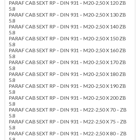
PARAF CAB SEXT RP – DIN 931 – M20-2,50 X 120 ZB
5.8
PARAF CAB SEXT RP – DIN 931 – M20-2,50 X 130 ZB
5.8
PARAF CAB SEXT RP – DIN 931 – M20-2,50 X 140 ZB
5.8
PARAF CAB SEXT RP – DIN 931 – M20-2,50 X 150 ZB
5.8
PARAF CAB SEXT RP – DIN 931 – M20-2,50 X 160 ZB
5.8
PARAF CAB SEXT RP – DIN 931 – M20-2,50 X 170 ZB
5.8
PARAF CAB SEXT RP – DIN 931 – M20-2,50 X 180 ZB
5.8
PARAF CAB SEXT RP – DIN 931 – M20-2,50 X 190 ZB
5.8
PARAF CAB SEXT RP – DIN 931 – M20-2,50 X 200 ZB
5.8
PARAF CAB SEXT RP – DIN 931 – M22-2,50 X 70 – ZB
5.8
PARAF CAB SEXT RP – DIN 931 – M22-2,50 X 75 – ZB
5.8
PARAF CAB SEXT RP – DIN 931 – M22-2,50 X 80 – ZB
5.8