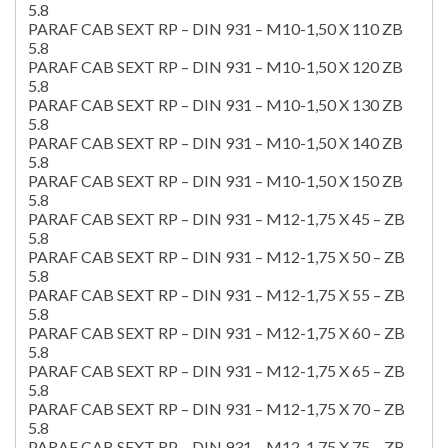
5.8
PARAF CAB SEXT RP – DIN 931 – M10-1,50 X 110 ZB
5.8
PARAF CAB SEXT RP – DIN 931 – M10-1,50 X 120 ZB
5.8
PARAF CAB SEXT RP – DIN 931 – M10-1,50 X 130 ZB
5.8
PARAF CAB SEXT RP – DIN 931 – M10-1,50 X 140 ZB
5.8
PARAF CAB SEXT RP – DIN 931 – M10-1,50 X 150 ZB
5.8
PARAF CAB SEXT RP – DIN 931 – M12-1,75 X 45 – ZB
5.8
PARAF CAB SEXT RP – DIN 931 – M12-1,75 X 50 – ZB
5.8
PARAF CAB SEXT RP – DIN 931 – M12-1,75 X 55 – ZB
5.8
PARAF CAB SEXT RP – DIN 931 – M12-1,75 X 60 – ZB
5.8
PARAF CAB SEXT RP – DIN 931 – M12-1,75 X 65 – ZB
5.8
PARAF CAB SEXT RP – DIN 931 – M12-1,75 X 70 – ZB
5.8
PARAF CAB SEXT RP – DIN 931 – M12-1,75 X 75 – ZB