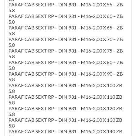
PARAF CAB SEXT RP – DIN 931 – M16-2,00 X 55 – ZB
5.8
PARAF CAB SEXT RP – DIN 931 – M16-2,00 X 60 – ZB
5.8
PARAF CAB SEXT RP – DIN 931 – M16-2,00 X 65 – ZB
5.8
PARAF CAB SEXT RP – DIN 931 – M16-2,00 X 70 – ZB
5.8
PARAF CAB SEXT RP – DIN 931 – M16-2,00 X 75 – ZB
5.8
PARAF CAB SEXT RP – DIN 931 – M16-2,00 X 80 – ZB
5.8
PARAF CAB SEXT RP – DIN 931 – M16-2,00 X 90 – ZB
5.8
PARAF CAB SEXT RP – DIN 931 – M16-2,00 X 100 ZB
5.8
PARAF CAB SEXT RP – DIN 931 – M16-2,00 X 110 ZB
5.8
PARAF CAB SEXT RP – DIN 931 – M16-2,00 X 120 ZB
5.8
PARAF CAB SEXT RP – DIN 931 – M16-2,00 X 130 ZB
5.8
PARAF CAB SEXT RP – DIN 931 – M16-2,00 X 140 ZB