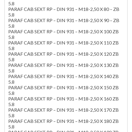
5.8
PARAF CAB SEXT RP – DIN 931 – M18-2,50 X 80 – ZB
5.8
PARAF CAB SEXT RP – DIN 931 – M18-2,50 X 90 – ZB
5.8
PARAF CAB SEXT RP – DIN 931 – M18-2,50 X 100 ZB
5.8
PARAF CAB SEXT RP – DIN 931 – M18-2,50 X 110 ZB
5.8
PARAF CAB SEXT RP – DIN 931 – M18-2,50 X 120 ZB
5.8
PARAF CAB SEXT RP – DIN 931 – M18-2,50 X 130 ZB
5.8
PARAF CAB SEXT RP – DIN 931 – M18-2,50 X 140 ZB
5.8
PARAF CAB SEXT RP – DIN 931 – M18-2,50 X 150 ZB
5.8
PARAF CAB SEXT RP – DIN 931 – M18-2,50 X 160 ZB
5.8
PARAF CAB SEXT RP – DIN 931 – M18-2,50 X 170 ZB
5.8
PARAF CAB SEXT RP – DIN 931 – M18-2,50 X 180 ZB
5.8