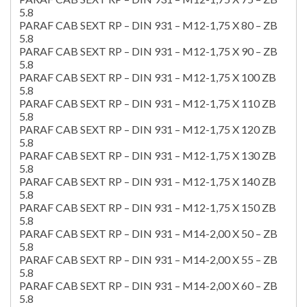
5.8
PARAF CAB SEXT RP – DIN 931 – M12-1,75 X 80 – ZB
5.8
PARAF CAB SEXT RP – DIN 931 – M12-1,75 X 90 – ZB
5.8
PARAF CAB SEXT RP – DIN 931 – M12-1,75 X 100 ZB
5.8
PARAF CAB SEXT RP – DIN 931 – M12-1,75 X 110 ZB
5.8
PARAF CAB SEXT RP – DIN 931 – M12-1,75 X 120 ZB
5.8
PARAF CAB SEXT RP – DIN 931 – M12-1,75 X 130 ZB
5.8
PARAF CAB SEXT RP – DIN 931 – M12-1,75 X 140 ZB
5.8
PARAF CAB SEXT RP – DIN 931 – M12-1,75 X 150 ZB
5.8
PARAF CAB SEXT RP – DIN 931 – M14-2,00 X 50 – ZB
5.8
PARAF CAB SEXT RP – DIN 931 – M14-2,00 X 55 – ZB
5.8
PARAF CAB SEXT RP – DIN 931 – M14-2,00 X 60 – ZB
5.8