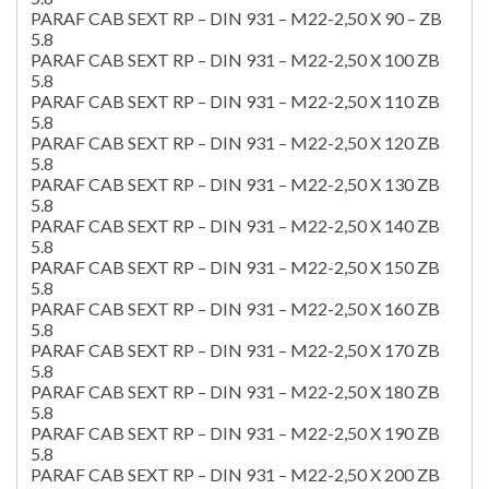
PARAF CAB SEXT RP – DIN 931 – M22-2,50 X 90 – ZB
5.8
PARAF CAB SEXT RP – DIN 931 – M22-2,50 X 100 ZB
5.8
PARAF CAB SEXT RP – DIN 931 – M22-2,50 X 110 ZB
5.8
PARAF CAB SEXT RP – DIN 931 – M22-2,50 X 120 ZB
5.8
PARAF CAB SEXT RP – DIN 931 – M22-2,50 X 130 ZB
5.8
PARAF CAB SEXT RP – DIN 931 – M22-2,50 X 140 ZB
5.8
PARAF CAB SEXT RP – DIN 931 – M22-2,50 X 150 ZB
5.8
PARAF CAB SEXT RP – DIN 931 – M22-2,50 X 160 ZB
5.8
PARAF CAB SEXT RP – DIN 931 – M22-2,50 X 170 ZB
5.8
PARAF CAB SEXT RP – DIN 931 – M22-2,50 X 180 ZB
5.8
PARAF CAB SEXT RP – DIN 931 – M22-2,50 X 190 ZB
5.8
PARAF CAB SEXT RP – DIN 931 – M22-2,50 X 200 ZB