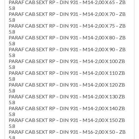
PARAF CAB SEXT RP – DIN 931 – M14-2,00 X 65 – ZB
5.8
PARAF CAB SEXT RP – DIN 931 – M14-2,00 X 70 – ZB
5.8
PARAF CAB SEXT RP – DIN 931 – M14-2,00 X 75 – ZB
5.8
PARAF CAB SEXT RP – DIN 931 – M14-2,00 X 80 – ZB
5.8
PARAF CAB SEXT RP – DIN 931 – M14-2,00 X 90 – ZB
5.8
PARAF CAB SEXT RP – DIN 931 – M14-2,00 X 100 ZB
5.8
PARAF CAB SEXT RP – DIN 931 – M14-2,00 X 110 ZB
5.8
PARAF CAB SEXT RP – DIN 931 – M14-2,00 X 120 ZB
5.8
PARAF CAB SEXT RP – DIN 931 – M14-2,00 X 130 ZB
5.8
PARAF CAB SEXT RP – DIN 931 – M14-2,00 X 140 ZB
5.8
PARAF CAB SEXT RP – DIN 931 – M14-2,00 X 150 ZB
5.8
PARAF CAB SEXT RP – DIN 931 – M16-2,00 X 50 – ZB
5.8