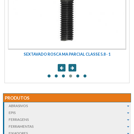
SEXTAVADO ROSCA MA PARCIAL CLASSE 5.8 - 1
PRODUTOS
ABRASIVOS
EPIS
FERRAGENS
FERRAMENTAS
FIXADORES