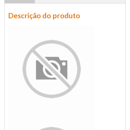
Descrição do produto