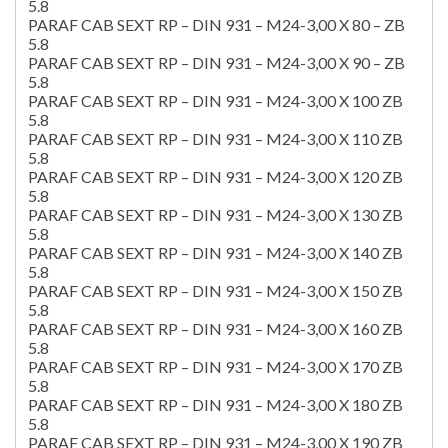
5.8
PARAF CAB SEXT RP – DIN 931 – M24-3,00 X 80 – ZB
5.8
PARAF CAB SEXT RP – DIN 931 – M24-3,00 X 90 – ZB
5.8
PARAF CAB SEXT RP – DIN 931 – M24-3,00 X 100 ZB
5.8
PARAF CAB SEXT RP – DIN 931 – M24-3,00 X 110 ZB
5.8
PARAF CAB SEXT RP – DIN 931 – M24-3,00 X 120 ZB
5.8
PARAF CAB SEXT RP – DIN 931 – M24-3,00 X 130 ZB
5.8
PARAF CAB SEXT RP – DIN 931 – M24-3,00 X 140 ZB
5.8
PARAF CAB SEXT RP – DIN 931 – M24-3,00 X 150 ZB
5.8
PARAF CAB SEXT RP – DIN 931 – M24-3,00 X 160 ZB
5.8
PARAF CAB SEXT RP – DIN 931 – M24-3,00 X 170 ZB
5.8
PARAF CAB SEXT RP – DIN 931 – M24-3,00 X 180 ZB
5.8
PARAF CAB SEXT RP – DIN 931 – M24-3,00 X 190 ZB