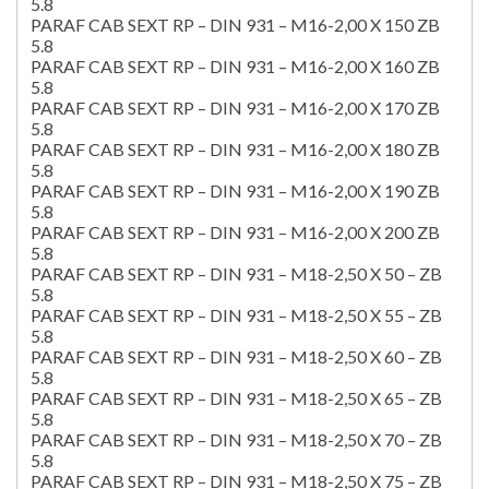
5.8
PARAF CAB SEXT RP – DIN 931 – M16-2,00 X 150 ZB
5.8
PARAF CAB SEXT RP – DIN 931 – M16-2,00 X 160 ZB
5.8
PARAF CAB SEXT RP – DIN 931 – M16-2,00 X 170 ZB
5.8
PARAF CAB SEXT RP – DIN 931 – M16-2,00 X 180 ZB
5.8
PARAF CAB SEXT RP – DIN 931 – M16-2,00 X 190 ZB
5.8
PARAF CAB SEXT RP – DIN 931 – M16-2,00 X 200 ZB
5.8
PARAF CAB SEXT RP – DIN 931 – M18-2,50 X 50 – ZB
5.8
PARAF CAB SEXT RP – DIN 931 – M18-2,50 X 55 – ZB
5.8
PARAF CAB SEXT RP – DIN 931 – M18-2,50 X 60 – ZB
5.8
PARAF CAB SEXT RP – DIN 931 – M18-2,50 X 65 – ZB
5.8
PARAF CAB SEXT RP – DIN 931 – M18-2,50 X 70 – ZB
5.8
PARAF CAB SEXT RP – DIN 931 – M18-2,50 X 75 – ZB