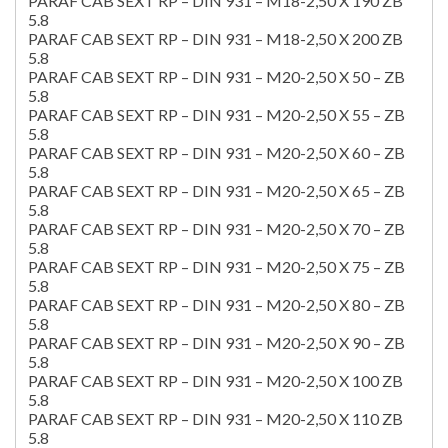
PARAF CAB SEXT RP – DIN 931 – M18-2,50 X 190 ZB
5.8
PARAF CAB SEXT RP – DIN 931 – M18-2,50 X 200 ZB
5.8
PARAF CAB SEXT RP – DIN 931 – M20-2,50 X 50 – ZB
5.8
PARAF CAB SEXT RP – DIN 931 – M20-2,50 X 55 – ZB
5.8
PARAF CAB SEXT RP – DIN 931 – M20-2,50 X 60 – ZB
5.8
PARAF CAB SEXT RP – DIN 931 – M20-2,50 X 65 – ZB
5.8
PARAF CAB SEXT RP – DIN 931 – M20-2,50 X 70 – ZB
5.8
PARAF CAB SEXT RP – DIN 931 – M20-2,50 X 75 – ZB
5.8
PARAF CAB SEXT RP – DIN 931 – M20-2,50 X 80 – ZB
5.8
PARAF CAB SEXT RP – DIN 931 – M20-2,50 X 90 – ZB
5.8
PARAF CAB SEXT RP – DIN 931 – M20-2,50 X 100 ZB
5.8
PARAF CAB SEXT RP – DIN 931 – M20-2,50 X 110 ZB
5.8