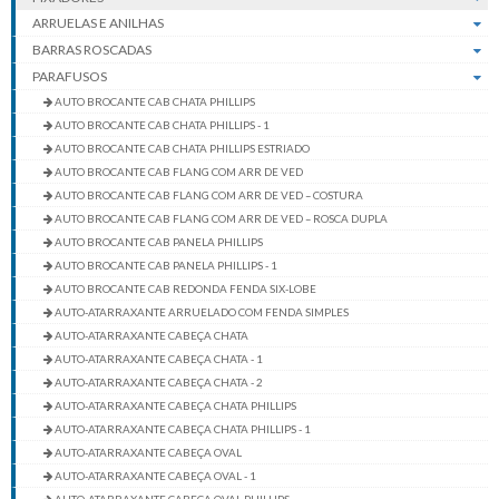
ARRUELAS E ANILHAS
BARRAS ROSCADAS
PARAFUSOS
AUTO BROCANTE CAB CHATA PHILLIPS
AUTO BROCANTE CAB CHATA PHILLIPS - 1
AUTO BROCANTE CAB CHATA PHILLIPS ESTRIADO
AUTO BROCANTE CAB FLANG COM ARR DE VED
AUTO BROCANTE CAB FLANG COM ARR DE VED – COSTURA
AUTO BROCANTE CAB FLANG COM ARR DE VED – ROSCA DUPLA
AUTO BROCANTE CAB PANELA PHILLIPS
AUTO BROCANTE CAB PANELA PHILLIPS - 1
AUTO BROCANTE CAB REDONDA FENDA SIX-LOBE
AUTO-ATARRAXANTE ARRUELADO COM FENDA SIMPLES
AUTO-ATARRAXANTE CABEÇA CHATA
AUTO-ATARRAXANTE CABEÇA CHATA - 1
AUTO-ATARRAXANTE CABEÇA CHATA - 2
AUTO-ATARRAXANTE CABEÇA CHATA PHILLIPS
AUTO-ATARRAXANTE CABEÇA CHATA PHILLIPS - 1
AUTO-ATARRAXANTE CABEÇA OVAL
AUTO-ATARRAXANTE CABEÇA OVAL - 1