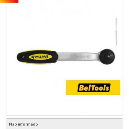
Não informado