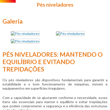
Pés niveladores
Galeria
PÉS NIVELADORES: MANTENDO O
EQUILÍBRIO E EVITANDO
TREPIDAÇÕES
Os
pés niveladores
são dispositivos fundamentais para garantir a
estabilidade e o bom funcionamento de máquinas, móveis e
equipamentos em superfícies irregulares.
Com a capacidade de se ajustarem conforme a necessidade, esses
itens são essenciais para manter o equilíbrio e evitar trepidações
que podem comprometer a segurança e a eficiência das estruturas