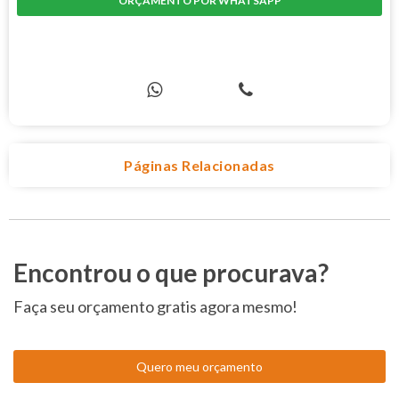
ORÇAMENTO POR WHATSAPP
COMPRE PELO TELEFONE
Páginas Relacionadas
Encontrou o que procurava?
Faça seu orçamento gratis agora mesmo!
Quero meu orçamento