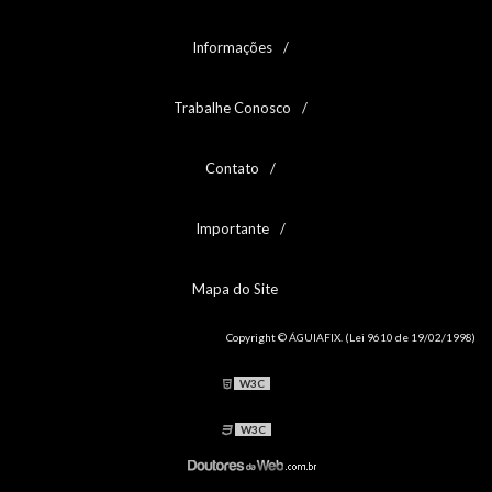
Informações
Trabalhe Conosco
Contato
Importante
Mapa do Site
Copyright © ÁGUIAFIX. (Lei 9610 de 19/02/1998)
W3C
W3C