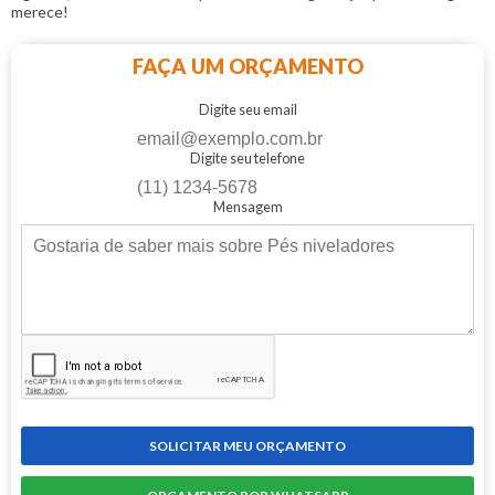
merece!
FAÇA UM ORÇAMENTO
Digite seu email
Digite seu telefone
Mensagem
SOLICITAR MEU ORÇAMENTO