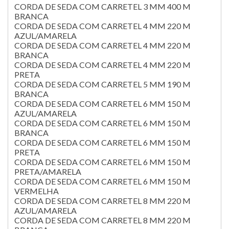
CORDA DE SEDA COM CARRETEL 3 MM 400 M
BRANCA
CORDA DE SEDA COM CARRETEL 4 MM 220 M
AZUL/AMARELA
CORDA DE SEDA COM CARRETEL 4 MM 220 M
BRANCA
CORDA DE SEDA COM CARRETEL 4 MM 220 M
PRETA
CORDA DE SEDA COM CARRETEL 5 MM 190 M
BRANCA
CORDA DE SEDA COM CARRETEL 6 MM 150 M
AZUL/AMARELA
CORDA DE SEDA COM CARRETEL 6 MM 150 M
BRANCA
CORDA DE SEDA COM CARRETEL 6 MM 150 M
PRETA
CORDA DE SEDA COM CARRETEL 6 MM 150 M
PRETA/AMARELA
CORDA DE SEDA COM CARRETEL 6 MM 150 M
VERMELHA
CORDA DE SEDA COM CARRETEL 8 MM 220 M
AZUL/AMARELA
CORDA DE SEDA COM CARRETEL 8 MM 220 M