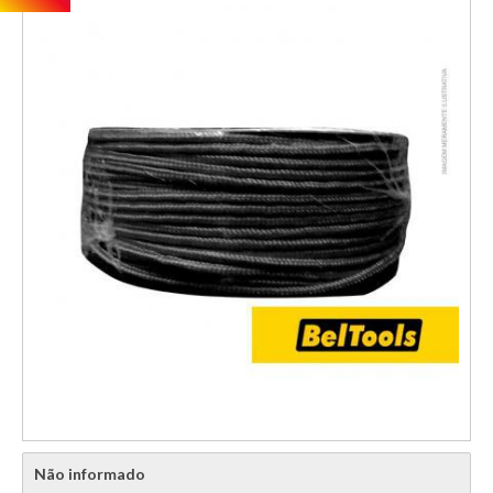
Não informado