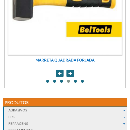
MARRETA QUADRADA FORJADA
PRODUTOS
ABRASIVOS
EPIS
FERRAGENS