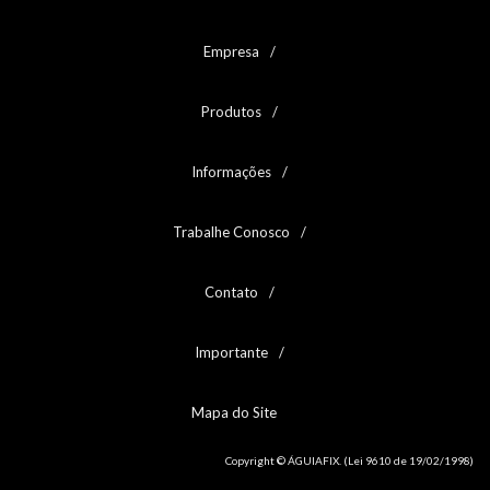
Empresa
Produtos
Informações
Trabalhe Conosco
Contato
Importante
Mapa do Site
Copyright © ÁGUIAFIX. (Lei 9610 de 19/02/1998)