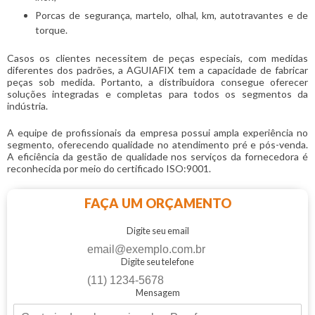
Porcas de segurança, martelo, olhal, km, autotravantes e de
torque.
Casos os clientes necessitem de peças especiais, com medidas
diferentes dos padrões, a AGUIAFIX tem a capacidade de fabricar
peças sob medida. Portanto, a distribuidora consegue oferecer
soluções integradas e completas para todos os segmentos da
indústria.
A equipe de profissionais da empresa possui ampla experiência no
segmento, oferecendo qualidade no atendimento pré e pós-venda.
A eficiência da gestão de qualidade nos serviços da fornecedora é
reconhecida por meio do certificado ISO:9001.
FAÇA UM ORÇAMENTO
Digite seu email
Digite seu telefone
Mensagem