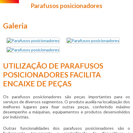
Parafusos posicionadores
Galeria
UTILIZAÇÃO DE PARAFUSOS
POSICIONADORES FACILITA
ENCAIXE DE PEÇAS
Os
parafusos posicionadores
são peças importantes para os
serviços de diversos segmentos. O produto auxilia na localização dos
melhores lugares para fixar outras peças, conferindo máximo
desempenho a máquinas, equipamentos e produtos desenvolvidos
por indústrias.
Outras funcionalidades dos
parafusos posicionadores
são o