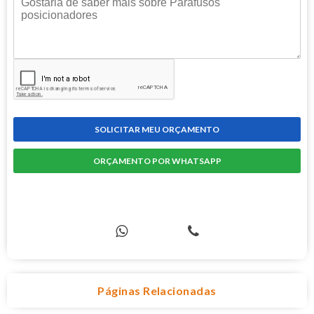
SOLICITAR MEU ORÇAMENTO
ORÇAMENTO POR WHATSAPP
COMPRE PELO TELEFONE
Páginas Relacionadas