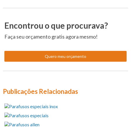
Encontrou o que procurava?
Faça seu orçamento gratis agora mesmo!
Quero meu orçamento
Publicações Relacionadas