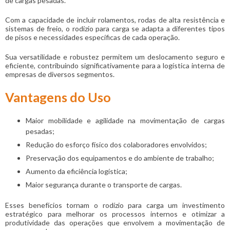
de cargas pesadas.
Com a capacidade de incluir rolamentos, rodas de alta resistência e
sistemas de freio, o rodízio para carga se adapta a diferentes tipos
de pisos e necessidades específicas de cada operação.
Sua versatilidade e robustez permitem um deslocamento seguro e
eficiente, contribuindo significativamente para a logística interna de
empresas de diversos segmentos.
Vantagens do Uso
Maior mobilidade e agilidade na movimentação de cargas
pesadas;
Redução do esforço físico dos colaboradores envolvidos;
Preservação dos equipamentos e do ambiente de trabalho;
Aumento da eficiência logística;
Maior segurança durante o transporte de cargas.
Esses benefícios tornam o rodízio para carga um investimento
estratégico para melhorar os processos internos e otimizar a
produtividade das operações que envolvem a movimentação de