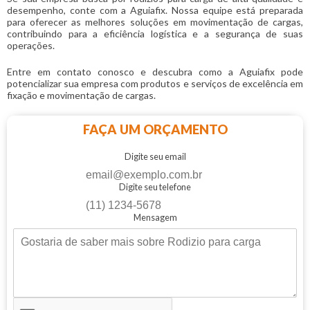
desempenho, conte com a Aguiafix. Nossa equipe está preparada
para oferecer as melhores soluções em movimentação de cargas,
contribuindo para a eficiência logística e a segurança de suas
operações.
Entre em contato conosco e descubra como a Aguiafix pode
potencializar sua empresa com produtos e serviços de excelência em
fixação e movimentação de cargas.
FAÇA UM ORÇAMENTO
Digite seu email
Digite seu telefone
Mensagem