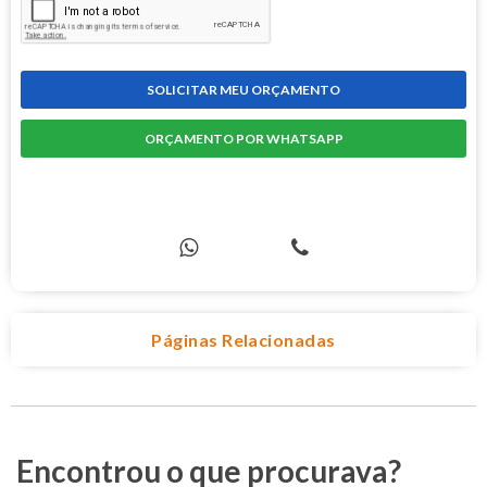
SOLICITAR MEU ORÇAMENTO
ORÇAMENTO POR WHATSAPP
COMPRE PELO TELEFONE
Páginas Relacionadas
Encontrou o que procurava?