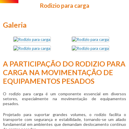
Rodizio para carga
Galeria
A PARTICIPAÇÃO DO RODIZIO PARA
CARGA NA MOVIMENTAÇÃO DE
EQUIPAMENTOS PESADOS
O rodízio para carga é um componente essencial em diversos
setores, especialmente na movimentação de equipamentos
pesados.
Projetado para suportar grandes volumes, o rodízio facilita o
transporte com segurança e estabilidade, tornando-se um aliado
fundamental em ambientes que demandam deslocamento contínuo