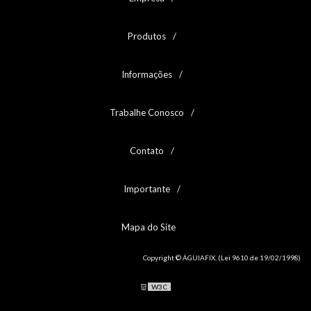
Produtos
Informações
Trabalhe Conosco
Contato
Importante
Mapa do Site
Copyright © ÁGUIAFIX. (Lei 9610 de 19/02/1998)
W3C