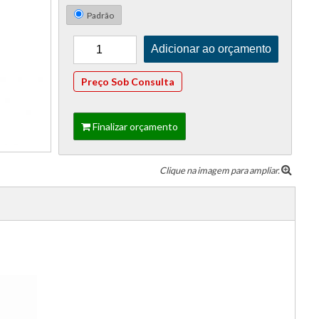
Padrão
Preço Sob Consulta
Finalizar orçamento
Clique na imagem para ampliar.