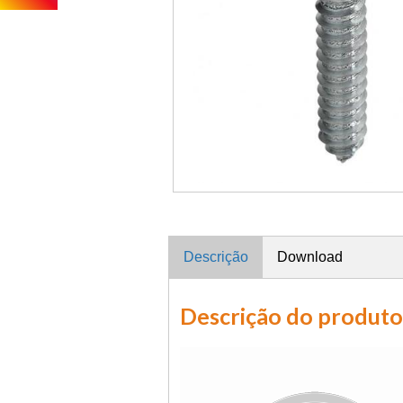
Descrição
Download
Descrição do produto