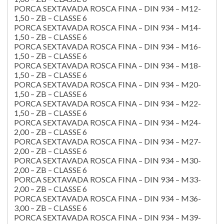
PORCA SEXTAVADA ROSCA FINA – DIN 934 – M12-
1,50 – ZB – CLASSE 6
PORCA SEXTAVADA ROSCA FINA – DIN 934 – M14-
1,50 – ZB – CLASSE 6
PORCA SEXTAVADA ROSCA FINA – DIN 934 – M16-
1,50 – ZB – CLASSE 6
PORCA SEXTAVADA ROSCA FINA – DIN 934 – M18-
1,50 – ZB – CLASSE 6
PORCA SEXTAVADA ROSCA FINA – DIN 934 – M20-
1,50 – ZB – CLASSE 6
PORCA SEXTAVADA ROSCA FINA – DIN 934 – M22-
1,50 – ZB – CLASSE 6
PORCA SEXTAVADA ROSCA FINA – DIN 934 – M24-
2,00 – ZB – CLASSE 6
PORCA SEXTAVADA ROSCA FINA – DIN 934 – M27-
2,00 – ZB – CLASSE 6
PORCA SEXTAVADA ROSCA FINA – DIN 934 – M30-
2,00 – ZB – CLASSE 6
PORCA SEXTAVADA ROSCA FINA – DIN 934 – M33-
2,00 – ZB – CLASSE 6
PORCA SEXTAVADA ROSCA FINA – DIN 934 – M36-
3,00 – ZB – CLASSE 6
PORCA SEXTAVADA ROSCA FINA – DIN 934 – M39-