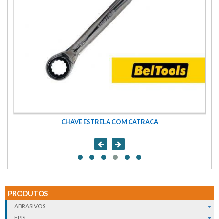
CHAVE ESTRELA COM CATRACA
PRODUTOS
ABRASIVOS
EPIS