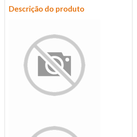
Descrição do produto