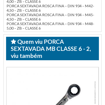
4,00 – ZB – CLASSE 6
PORCA SEXTAVADA ROSCA FINA – DIN 934 – M42-
4,50 – ZB – CLASSE 6
PORCA SEXTAVADA ROSCA FINA – DIN 934 – M45-
4,50 – ZB – CLASSE 6
PORCA SEXTAVADA ROSCA FINA – DIN 934 – M48-
5,00 – ZB – CLASSE 6
Quem viu PORCA
SEXTAVADA MB CLASSE 6 - 2,
viu também