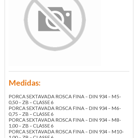
Medidas:
PORCA SEXTAVADA ROSCA FINA – DIN 934 – M5-
0,50 – ZB – CLASSE 6
PORCA SEXTAVADA ROSCA FINA – DIN 934 – M6-
0,75 – ZB – CLASSE 6
PORCA SEXTAVADA ROSCA FINA – DIN 934 – M8-
1,00 – ZB – CLASSE 6
PORCA SEXTAVADA ROSCA FINA – DIN 934 – M10-
1,00 – ZB – CLASSE 6