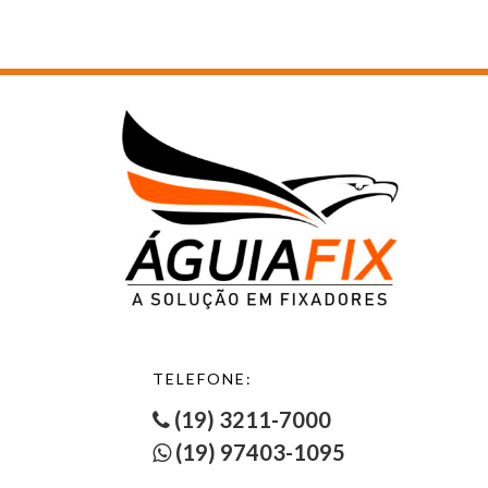
TELEFONE:
(19) 3211-7000
(19) 97403-1095