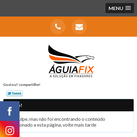
MENU
Gostou? compartilhe!
Aviso!
Desculpe, mas não foi encontrando o conteúdo
relacionado a esta página, volte mais tarde