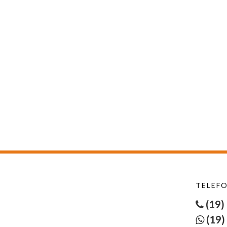
TELEFO
(19)
(19)