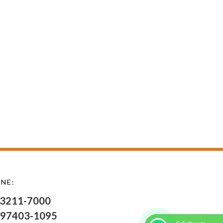
NE:
 3211-7000
 97403-1095