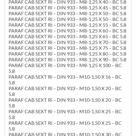
PARAF CAB SEXT RI – DIN 933 – M8-1,25 X 40 – BC 5.8
PARAF CAB SEXT RI – DIN 933 – M8-1,25 X 45 – BC 5.8
PARAF CAB SEXT RI – DIN 933 – M8-1,25 X 50 – BC 5.8
PARAF CAB SEXT RI – DIN 933 – M8-1,25 X 50 – BC 5.8
PARAF CAB SEXT RI – DIN 933 – M8-1,25 X 55 – BC 5.8
PARAF CAB SEXT RI – DIN 933 – M8-1,25 X 60 – BC 5.8
PARAF CAB SEXT RI – DIN 933 – M8-1,25 X 65 – BC 5.8
PARAF CAB SEXT RI – DIN 933 – M8-1,25 X 70 – BC 5.8
PARAF CAB SEXT RI – DIN 933 – M8-1,25 X 75 – BC 5.8
PARAF CAB SEXT RI – DIN 933 – M8-1,25 X 80 – BC 5.8
PARAF CAB SEXT RI – DIN 933 – M8-1,25 X 90 – BC 5.8
PARAF CAB SEXT RI – DIN 933 – M8-1,25 X 100 – BC
5.8
PARAF CAB SEXT RI – DIN 933 – M10-1,50 X 16 – BC
5.8
PARAF CAB SEXT RI – DIN 933 – M10-1,50 X 20 – BC
5.8
PARAF CAB SEXT RI – DIN 933 – M10-1,50 X 20 – BC
5.8
PARAF CAB SEXT RI – DIN 933 – M10-1,50 X 25 – BC
5.8
PARAF CAB SEXT RI – DIN 933 – M10-1,50 X 25 – BC
5.8
PARAF CAB SEXT RI – DIN 933 – M10-1,50 X 30 – BC