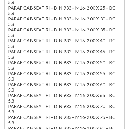
5.8
PARAF CAB SEXT RI – DIN 933 – M16-2,00 X 25 – BC
5.8
PARAF CAB SEXT RI – DIN 933 – M16-2,00 X 30 – BC
5.8
PARAF CAB SEXT RI – DIN 933 – M16-2,00 X 35 – BC
5.8
PARAF CAB SEXT RI – DIN 933 – M16-2,00 X 40 – BC
5.8
PARAF CAB SEXT RI – DIN 933 – M16-2,00 X 45 – BC
5.8
PARAF CAB SEXT RI – DIN 933 – M16-2,00 X 50 – BC
5.8
PARAF CAB SEXT RI – DIN 933 – M16-2,00 X 55 – BC
5.8
PARAF CAB SEXT RI – DIN 933 – M16-2,00 X 60 – BC
5.8
PARAF CAB SEXT RI – DIN 933 – M16-2,00 X 65 – BC
5.8
PARAF CAB SEXT RI – DIN 933 – M16-2,00 X 70 – BC
5.8
PARAF CAB SEXT RI – DIN 933 – M16-2,00 X 75 – BC
5.8
PARAF CAB SEXT RI – DIN 933 – M16-2,00 X 80 – BC