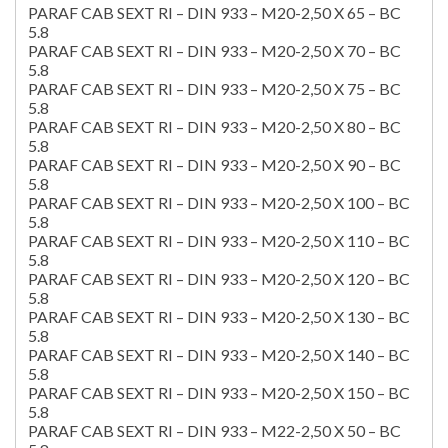
PARAF CAB SEXT RI – DIN 933 – M20-2,50 X 65 – BC
5.8
PARAF CAB SEXT RI – DIN 933 – M20-2,50 X 70 – BC
5.8
PARAF CAB SEXT RI – DIN 933 – M20-2,50 X 75 – BC
5.8
PARAF CAB SEXT RI – DIN 933 – M20-2,50 X 80 – BC
5.8
PARAF CAB SEXT RI – DIN 933 – M20-2,50 X 90 – BC
5.8
PARAF CAB SEXT RI – DIN 933 – M20-2,50 X 100 – BC
5.8
PARAF CAB SEXT RI – DIN 933 – M20-2,50 X 110 – BC
5.8
PARAF CAB SEXT RI – DIN 933 – M20-2,50 X 120 – BC
5.8
PARAF CAB SEXT RI – DIN 933 – M20-2,50 X 130 – BC
5.8
PARAF CAB SEXT RI – DIN 933 – M20-2,50 X 140 – BC
5.8
PARAF CAB SEXT RI – DIN 933 – M20-2,50 X 150 – BC
5.8
PARAF CAB SEXT RI – DIN 933 – M22-2,50 X 50 – BC