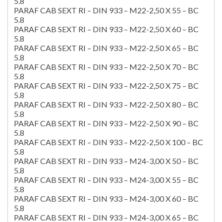
5.8
PARAF CAB SEXT RI – DIN 933 – M22-2,50 X 55 – BC
5.8
PARAF CAB SEXT RI – DIN 933 – M22-2,50 X 60 – BC
5.8
PARAF CAB SEXT RI – DIN 933 – M22-2,50 X 65 – BC
5.8
PARAF CAB SEXT RI – DIN 933 – M22-2,50 X 70 – BC
5.8
PARAF CAB SEXT RI – DIN 933 – M22-2,50 X 75 – BC
5.8
PARAF CAB SEXT RI – DIN 933 – M22-2,50 X 80 – BC
5.8
PARAF CAB SEXT RI – DIN 933 – M22-2,50 X 90 – BC
5.8
PARAF CAB SEXT RI – DIN 933 – M22-2,50 X 100 – BC
5.8
PARAF CAB SEXT RI – DIN 933 – M24-3,00 X 50 – BC
5.8
PARAF CAB SEXT RI – DIN 933 – M24-3,00 X 55 – BC
5.8
PARAF CAB SEXT RI – DIN 933 – M24-3,00 X 60 – BC
5.8
PARAF CAB SEXT RI – DIN 933 – M24-3,00 X 65 – BC