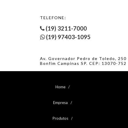
ESTRUTURAL PARA MÓVEIS CABEÇA TAMPINHA/PLANA - 1
ESTRUTURAL PARA MÓVEIS CABEÇA TAMPINHA/PLANA - 2
FRANCÊS COM PORCA BICROMATIZADO
TELEFONE:
FRANCÊS COM PORCA LATÃO
FRANCÊS COM PORCA POLIDO
(19) 3211-7000
FRANCÊS COM PORCA ZINCADO BRANCO
(19) 97403-1095
FRANCÊS SEM PORCA BICROMATIZADO
FRANCÊS SEM PORCA CLASSE 8.8
FRANCÊS SEM PORCA INOX 304
FRANCÊS SEM PORCA INOX A2
Av. Governador Pedro de Toledo, 250
FRANCÊS SEM PORCA POLIDO
Bonfim Campinas SP. CEP: 13070-752
FRANCÊS SEM PORCA ZINCADO BRANCO
HASTE PARA LOUÇA SANITÁRIA
HASTE ROSCADA PARA TELHA - 1
P/ PUXADORES CAB. FLANG. FENDA COMBINADA
Home
P/ PUXADORES SEGMENTADO CABEÇA FLANGEADA
PARAF CILÍNDRICO RECARTILHADO
Empresa
PARAF FACA FORRAGEIRA
PARAF P/ ARADO TIPO A3 COM PORCA SEXTAVADA
PARAF P/ ARADO TIPO B1 COM PORCA SEXTAVADA
Produtos
PARAF P/ CORREIA ELEVADORA “CANECA” COM PORCA
PARAF P/ CORREIA ELEVADORA “CANECA” COM PORCA - 1