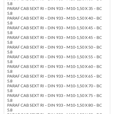
5.8
PARAF CAB SEXT RI – DIN 933 – M10-1,50 X 35 – BC
5.8
PARAF CAB SEXT RI – DIN 933 – M10-1,50 X 40 – BC
5.8
PARAF CAB SEXT RI – DIN 933 – M10-1,50 X 45 – BC
5.8
PARAF CAB SEXT RI – DIN 933 – M10-1,50 X 45 – BC
5.8
PARAF CAB SEXT RI – DIN 933 – M10-1,50 X 50 – BC
5.8
PARAF CAB SEXT RI – DIN 933 – M10-1,50 X 55 – BC
5.8
PARAF CAB SEXT RI – DIN 933 – M10-1,50 X 60 – BC
5.8
PARAF CAB SEXT RI – DIN 933 – M10-1,50 X 65 – BC
5.8
PARAF CAB SEXT RI – DIN 933 – M10-1,50 X 70 – BC
5.8
PARAF CAB SEXT RI – DIN 933 – M10-1,50 X 75 – BC
5.8
PARAF CAB SEXT RI – DIN 933 – M10-1,50 X 80 – BC
5.8